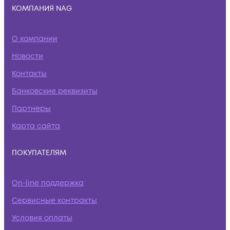
КОМПАНИЯ NAG
О компании
Новости
Контакты
Банковские реквизиты
Партнеры
Карта сайта
ПОКУПАТЕЛЯМ
On-line поддержка
Сервисные контракты
Условия оплаты