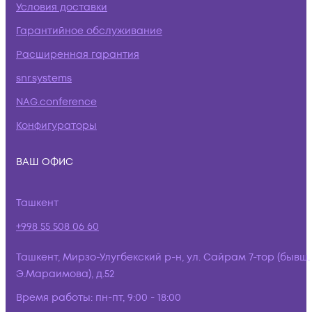
Условия доставки
Гарантийное обслуживание
Расширенная гарантия
snr.systems
NAG.conference
Конфигураторы
ВАШ ОФИС
Ташкент
+998 55 508 06 60
Ташкент, Мирзо-Улугбекский р-н, ул. Сайрам 7-тор (бывш.
Э.Мараимова), д.52
Время работы:
пн-пт, 9:00 - 18:00