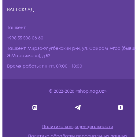
ВАШ СКЛАД
Ташкент
+998 55 508 06 60
Ташкент, Мирзо-Улугбекский р-н, ул. Сайрам 7-тор (бывш.
Э.Мараимова), д.52
Время работы:
пн-пт, 09:00 - 18:00
© 2022-2026 «shop.nag.uz»
Политика конфиденциальности
Политика обработки персональных данных