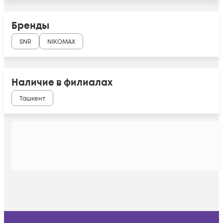
Бренды
SNR
NIKOMAX
Наличие в филиалах
Ташкент