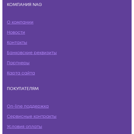
КОМПАНИЯ NAG
О компании
Новости
Контакты
Банковские реквизиты
Партнеры
Карта сайта
ПОКУПАТЕЛЯМ
On-line поддержка
Сервисные контракты
Условия оплаты