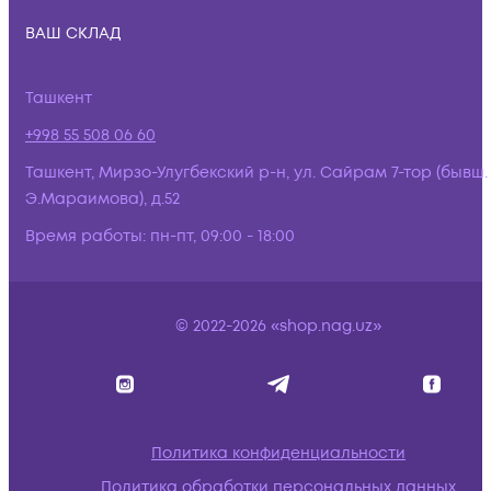
ВАШ СКЛАД
Ташкент
+998 55 508 06 60
Ташкент, Мирзо-Улугбекский р-н, ул. Сайрам 7-тор (бывш.
Э.Мараимова), д.52
Время работы:
пн-пт, 09:00 - 18:00
© 2022-2026 «shop.nag.uz»
Политика конфиденциальности
Политика обработки персональных данных