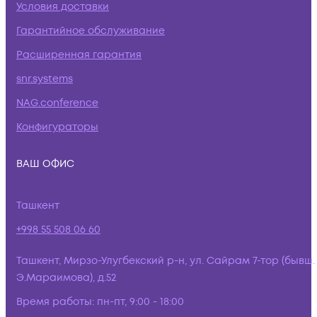
Условия доставки
Гарантийное обслуживание
Расширенная гарантия
snr.systems
NAG.conference
Конфигураторы
ВАШ ОФИС
Ташкент
+998 55 508 06 60
Ташкент, Мирзо-Улугбекский р-н, ул. Сайрам 7-тор (бывш.
Э.Мараимова), д.52
Время работы:
пн-пт, 9:00 - 18:00