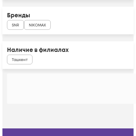
Бренды
SNR
NIKOMAX
Наличие в филиалах
Ташкент