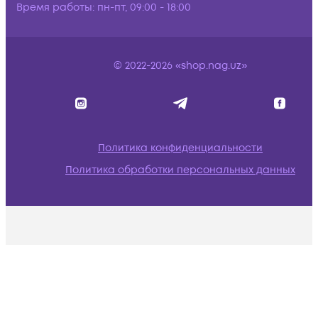
Время работы:
пн-пт, 09:00 - 18:00
© 2022-2026 «shop.nag.uz»
Политика конфиденциальности
Политика обработки персональных данных