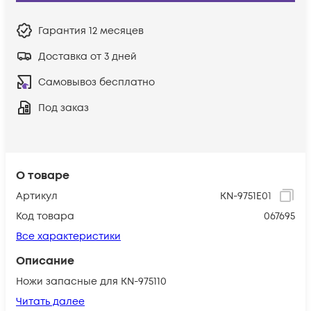
Гарантия
12 месяцев
Доставка от 3 дней
Самовывоз бесплатно
Под заказ
О товаре
Артикул
KN-9751E01
Код товара
067695
Все характеристики
Описание
Ножи запасные для KN-975110
Читать далее