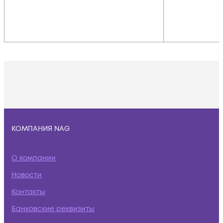
КОМПАНИЯ NAG
О компании
Новости
Контакты
Банковские реквизиты