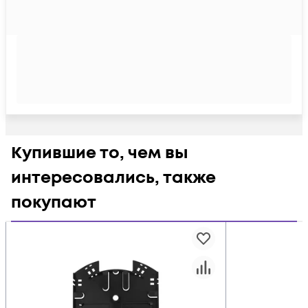
Купившие то, чем вы
интересовались, также
покупают