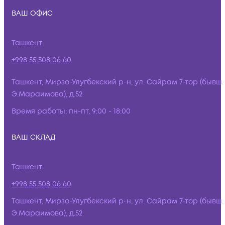
ВАШ ОФИС
Ташкент
+998 55 508 06 60
Ташкент, Мирзо-Улугбекский р-н, ул. Сайрам 7-тор (бывш.
Э.Мараимова), д.52
Время работы:
пн-пт, 9:00 - 18:00
ВАШ СКЛАД
Ташкент
+998 55 508 06 60
Ташкент, Мирзо-Улугбекский р-н, ул. Сайрам 7-тор (бывш.
Э.Мараимова), д.52