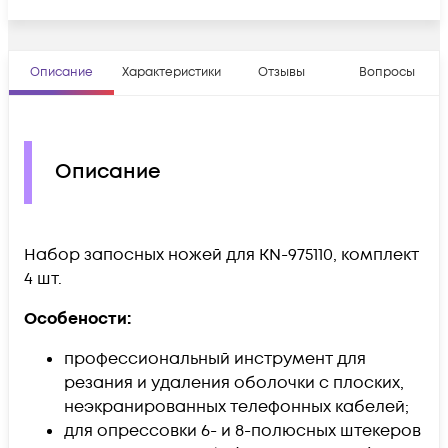
Описание
Характеристики
Отзывы
Вопросы
Описание
Набор запосных ножей для KN-975110, комплект
4 шт.
Особености:
профессиональный инструмент для
резания и удаления оболочки с плоских,
неэкранированных телефонных кабелей;
для опрессовки 6- и 8-полюсных штекеров