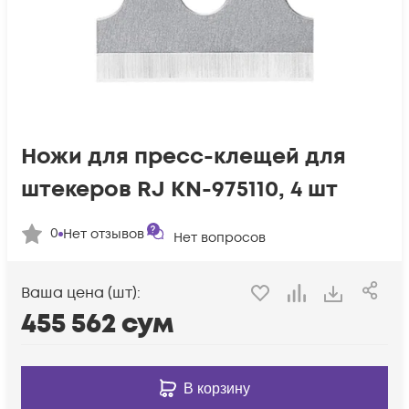
Ножи для пресс-клещей для
штекеров RJ KN-975110, 4 шт
0
Нет отзывов
Нет вопросов
Ваша цена (шт):
455 562
сум
В корзину