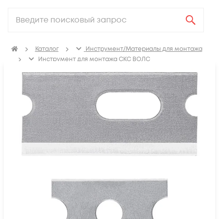
Каталог
Инструмент/Материалы для монтажа
Инструмент для монтажа СКС ВОЛС
Инструмент для монтажа СКС