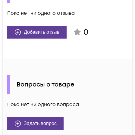
Пока нет ни одного отзыва
0
Добавить отзыв
Вопросы о товаре
Пока нет ни одного вопроса.
Задать вопрос