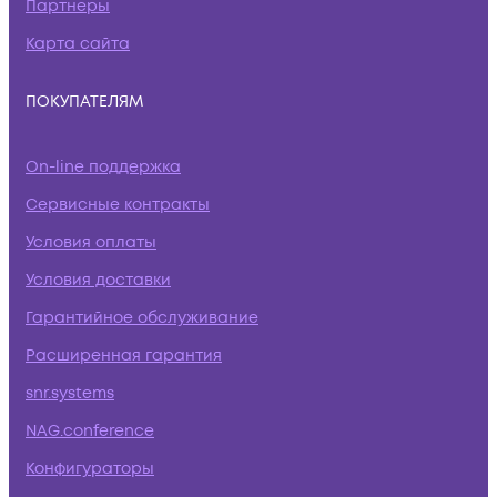
Партнеры
Карта сайта
ПОКУПАТЕЛЯМ
On-line поддержка
Сервисные контракты
Условия оплаты
Условия доставки
Гарантийное обслуживание
Расширенная гарантия
snr.systems
NAG.conference
Конфигураторы