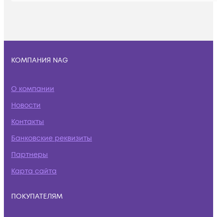
КОМПАНИЯ NAG
О компании
Новости
Контакты
Банковские реквизиты
Партнеры
Карта сайта
ПОКУПАТЕЛЯМ