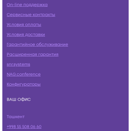
On-line поддержка
Сервисные контракты
Условия оплаты
Условия доставки
Гарантийное обслуживание
Расширенная гарантия
snr.systems
NAG.conference
Конфигураторы
ВАШ ОФИС
Ташкент
+998 55 508 06 60