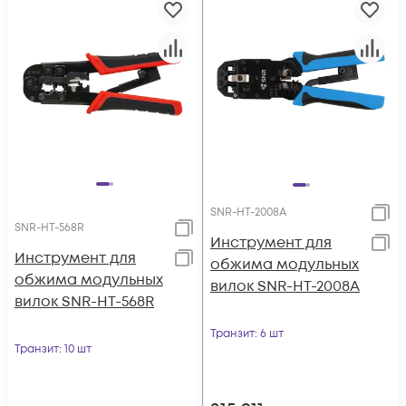
SNR-HT-2008A
SNR-HT-568R
Инструмент для
Инструмент для
обжима модульных
обжима модульных
вилок SNR-HT-2008A
вилок SNR-HT-568R
Транзит
: 6 шт
Транзит
: 10 шт