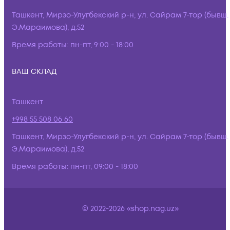
Ташкент, Мирзо-Улугбекский р-н, ул. Сайрам 7-тор (бывш.
Э.Мараимова), д.52
Время работы:
пн-пт, 9:00 - 18:00
ВАШ СКЛАД
Ташкент
+998 55 508 06 60
Ташкент, Мирзо-Улугбекский р-н, ул. Сайрам 7-тор (бывш.
Э.Мараимова), д.52
Время работы:
пн-пт, 09:00 - 18:00
© 2022-2026 «shop.nag.uz»