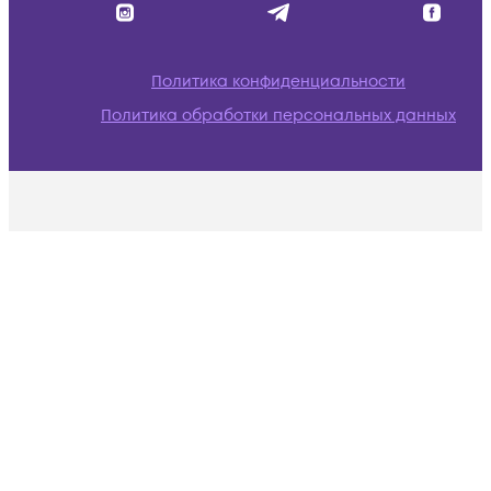
Политика конфиденциальности
Политика обработки персональных данных