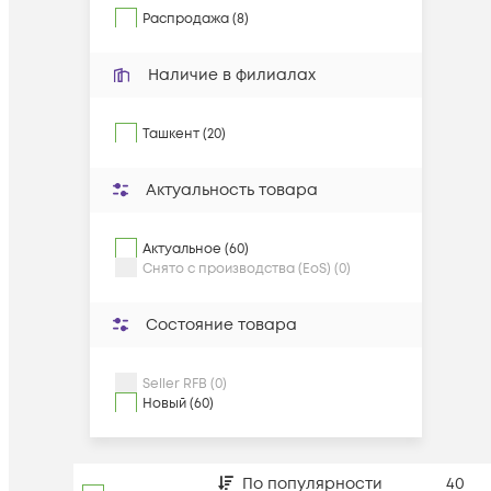
Распродажа (8)
Наличие в филиалах
Ташкент (20)
Актуальность товара
Актуальное (60)
Снято с производства (EoS) (0)
Состояние товара
Seller RFB (0)
Новый (60)
По популярности
40