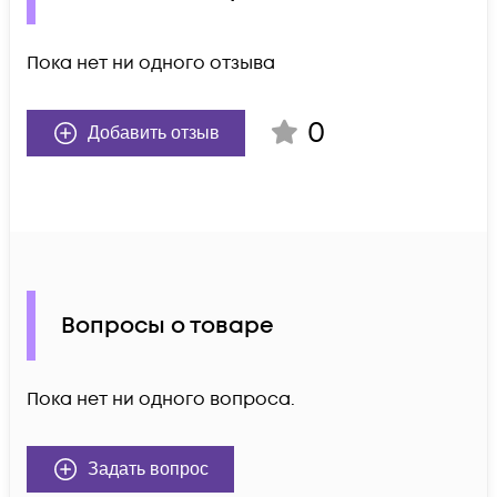
Пока нет ни одного отзыва
0
Добавить отзыв
Вопросы о товаре
Пока нет ни одного вопроса.
Задать вопрос