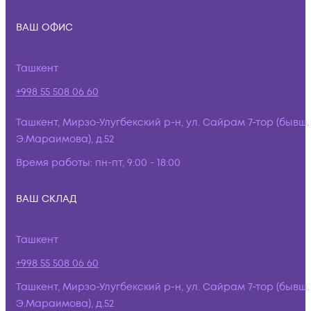
ВАШ ОФИС
Ташкент
+998 55 508 06 60
Ташкент, Мирзо-Улугбекский р-н, ул. Сайрам 7-тор (бывш.
Э.Мараимова), д.52
Время работы:
пн-пт, 9:00 - 18:00
ВАШ СКЛАД
Ташкент
+998 55 508 06 60
Ташкент, Мирзо-Улугбекский р-н, ул. Сайрам 7-тор (бывш.
Э.Мараимова), д.52