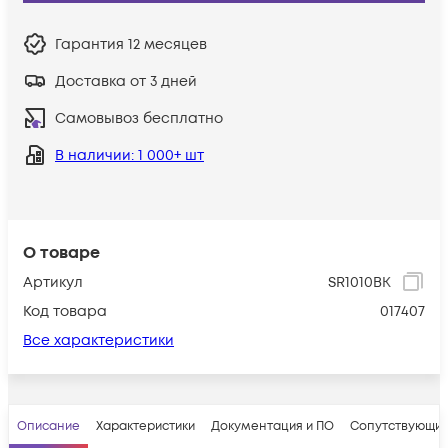
Гарантия
12 месяцев
Доставка от 3 дней
Самовывоз бесплатно
В наличии
: 1 000+ шт
О товаре
Артикул
SR1010BK
Код товара
017407
Все характеристики
Описание
Характеристики
Документация и ПО
Сопутствующие