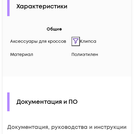
Характеристики
Общие
Аксессуары для кроссов
Клипса
Материал
Полиэтилен
Документация и ПО
Документация, руководства и инструкции