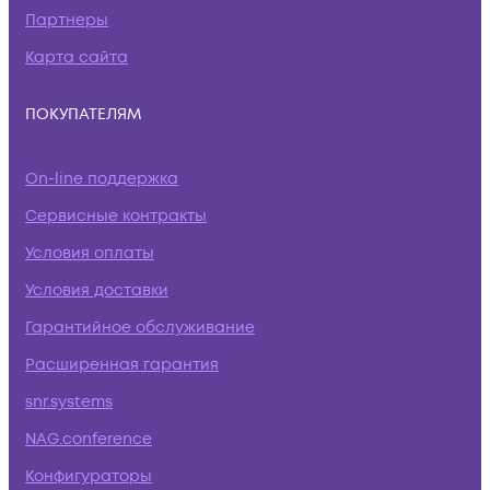
Партнеры
Карта сайта
ПОКУПАТЕЛЯМ
On-line поддержка
Сервисные контракты
Условия оплаты
Условия доставки
Гарантийное обслуживание
Расширенная гарантия
snr.systems
NAG.conference
Конфигураторы