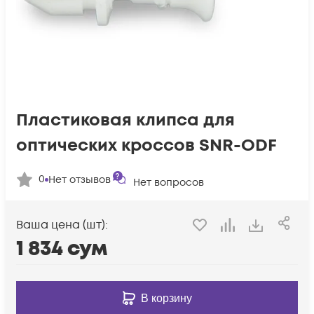
Пластиковая клипса для
оптических кроссов SNR-ODF
0
Нет отзывов
Нет вопросов
Ваша цена (шт):
1 834
сум
В корзину