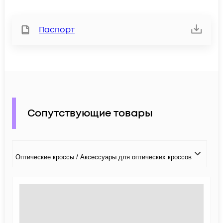
Паспорт
Сопутствующие товары
Оптические кроссы / Аксессуары для оптических кроссов