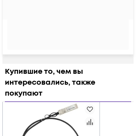
Купившие то, чем вы
интересовались, также
покупают