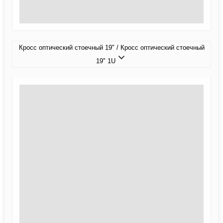
Кросс оптический стоечный 19" / Кросс оптический стоечный
19" 1U