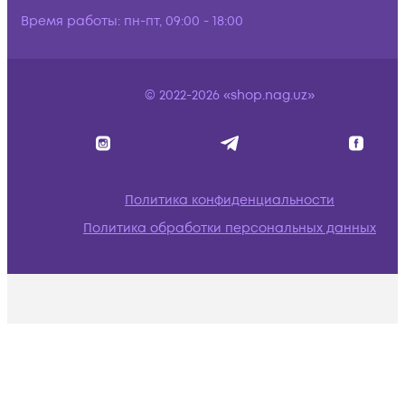
Время работы:
пн-пт, 09:00 - 18:00
© 2022-2026 «shop.nag.uz»
Политика конфиденциальности
Политика обработки персональных данных