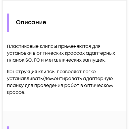
Описание
Пластиковые клипсы применяются для
установки в оптических кроссах адаптерных
планок SC, FC и металлических заглушек.
Конструкция клипсы позволяет легко
устанавливать/демонтировать адаптерную
планку для проведения работ в оптическом
кроссе.