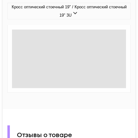
Кросс оптический стоечный 19" / Кросс оптический стоечный
19" 3U
Отзывы о товаре