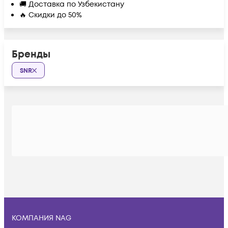
🚚 Доставка по Узбекистану
🔥 Скидки до 50%
Бренды
SNR
КОМПАНИЯ NAG