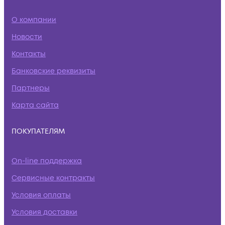
О компании
Новости
Контакты
Банковские реквизиты
Партнеры
Карта сайта
ПОКУПАТЕЛЯМ
On-line поддержка
Сервисные контракты
Условия оплаты
Условия доставки