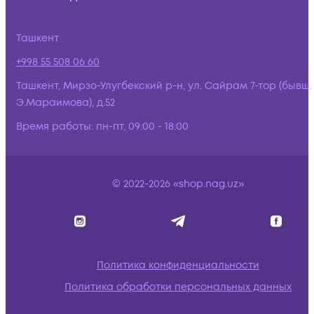
Ташкент
+998 55 508 06 60
Ташкент, Мирзо-Улугбекский р-н, ул. Сайрам 7-тор (бывш.
Э.Мараимова), д.52
Время работы:
пн-пт, 09:00 - 18:00
© 2022-2026 «shop.nag.uz»
Политика конфиденциальности
Политика обработки персональных данных