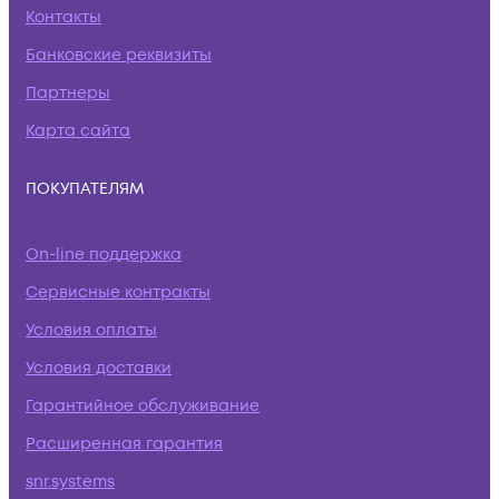
Контакты
Банковские реквизиты
Партнеры
Карта сайта
ПОКУПАТЕЛЯМ
On-line поддержка
Сервисные контракты
Условия оплаты
Условия доставки
Гарантийное обслуживание
Расширенная гарантия
snr.systems