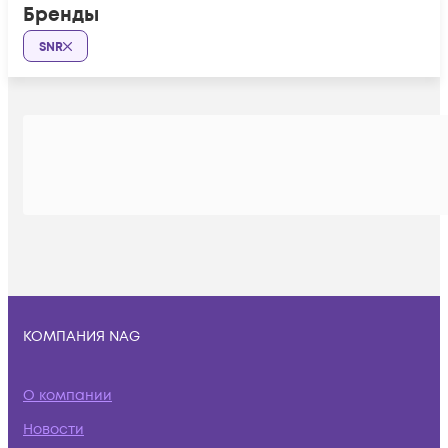
Бренды
SNR
КОМПАНИЯ NAG
О компании
Новости