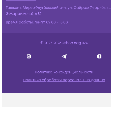
Ташкент, Мирзо-Улугбекский р-н, ул. Сайрам 7-тор (бывш.
Э.Мараимова), д.52
Время работы:
пн-пт, 09:00 - 18:00
© 2022-2026 «shop.nag.uz»
Политика конфиденциальности
Политика обработки персональных данных