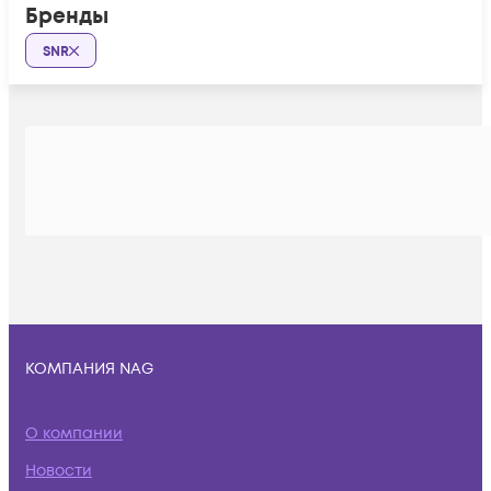
Бренды
SNR
КОМПАНИЯ NAG
О компании
Новости