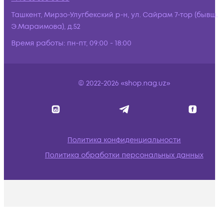
Ташкент, Мирзо-Улугбекский р-н, ул. Сайрам 7-тор (бывш.
Э.Мараимова), д.52
Время работы:
пн-пт, 09:00 - 18:00
© 2022-2026 «shop.nag.uz»
Политика конфиденциальности
Политика обработки персональных данных