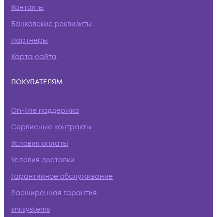
Контакты
Банковские реквизиты
Партнеры
Карта сайта
ПОКУПАТЕЛЯМ
On-line поддержка
Сервисные контракты
Условия оплаты
Условия доставки
Гарантийное обслуживание
Расширенная гарантия
snr.systems