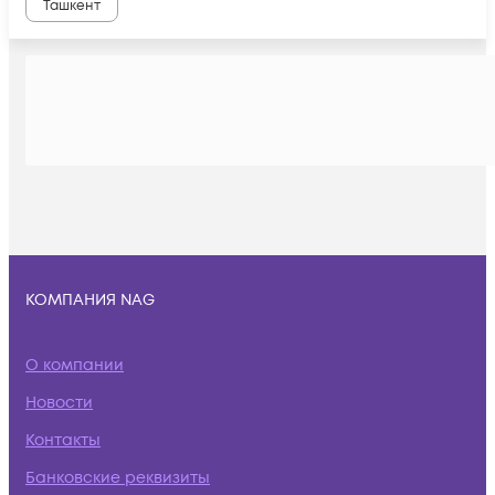
Ташкент
КОМПАНИЯ NAG
О компании
Новости
Контакты
Банковские реквизиты