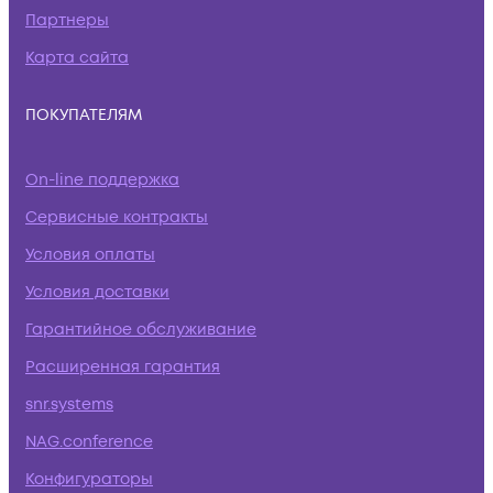
Партнеры
Карта сайта
ПОКУПАТЕЛЯМ
On-line поддержка
Сервисные контракты
Условия оплаты
Условия доставки
Гарантийное обслуживание
Расширенная гарантия
snr.systems
NAG.conference
Конфигураторы