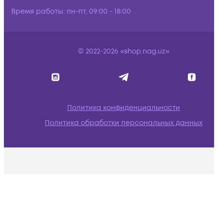
Время работы:
пн-пт, 09:00 - 18:00
© 2022-2026 «shop.nag.uz»
Политика конфиденциальности
Политика обработки персональных данных