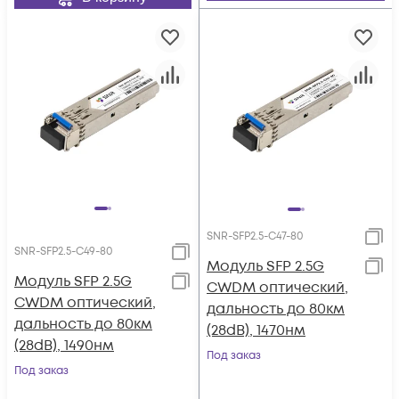
SNR-SFP2.5-C47-80
SNR-SFP2.5-C49-80
Модуль SFP 2.5G
Модуль SFP 2.5G
CWDM оптический,
CWDM оптический,
дальность до 80км
дальность до 80км
(28dB), 1470нм
(28dB), 1490нм
Под заказ
Под заказ