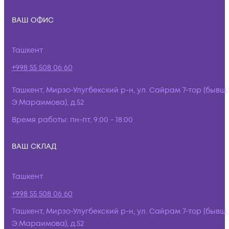
ВАШ ОФИС
Ташкент
+998 55 508 06 60
Ташкент, Мирзо-Улугбекский р-н, ул. Сайрам 7-тор (бывш.
Э.Мараимова), д.52
Время работы:
пн-пт, 9:00 - 18:00
ВАШ СКЛАД
Ташкент
+998 55 508 06 60
Ташкент, Мирзо-Улугбекский р-н, ул. Сайрам 7-тор (бывш.
Э.Мараимова), д.52