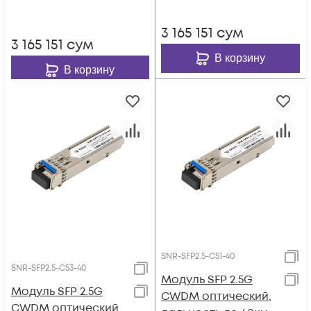
3 165 151
сум
3 165 151
сум
В корзину
В корзину
SNR-SFP2.5-C51-40
SNR-SFP2.5-C53-40
Модуль SFP 2.5G
Модуль SFP 2.5G
CWDM оптический,
CWDM оптический,