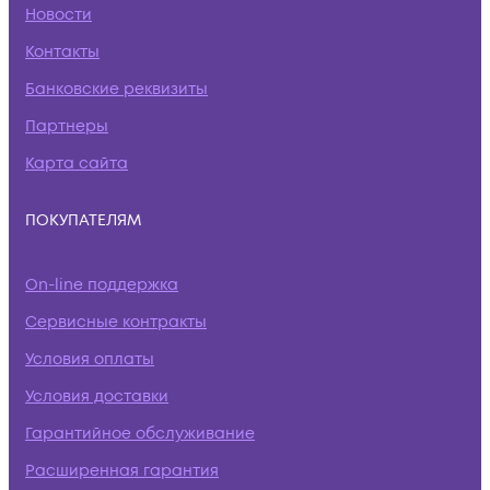
Новости
Контакты
Банковские реквизиты
Партнеры
Карта сайта
ПОКУПАТЕЛЯМ
On-line поддержка
Сервисные контракты
Условия оплаты
Условия доставки
Гарантийное обслуживание
Расширенная гарантия