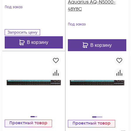
Aquarius AQ-N5000-
Под заказ
48Y8C
Под заказ
Запросить цену
В корзину
В корзину
Проектный товар
Проектный товар