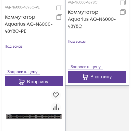
AQ-N6000-48Y8C
AQ-N6000-48Y8C-PE
Коммутатор
Коммутатор
Aquarius AQ-N6000-
Aquarius AQ-N6000-
48Y8C
48Y8C-PE
Под заказ
Под заказ
Запросить цену
Запросить цену
В корзину
В корзину