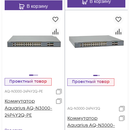
В корзину
В корзину
Проектный товар
Проектный товар
AQ-N3000-24P4Y2Q-PE
Коммутатор
Aquarius AQ-N3000-
AQ-N3000-24P4Y2Q
24P4Y2Q-PE
Коммутатор
Aquarius AQ-N3000-