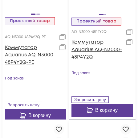
Проектный товар
Проектный товар
AQ-N3000-48P4Y2Q
AQ-N3000-48P4Y2Q-PE
Коммутатор
Коммутатор
Aquarius AQ-N3000-
Aquarius AQ-N3000-
48P4Y2Q
48P4Y2Q-PE
Под заказ
Под заказ
Запросить цену
Запросить цену
В корзину
В корзину