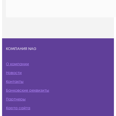
КОМПАНИЯ NAG
О компании
Новости
Контакты
Банковские реквизиты
Партнеры
Карта сайта