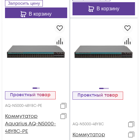
Запросить цену
В корзину
В корзину
Проектный товар
Проектный товар
AQ-N5000-48Y8C-PE
Коммутатор
Aquarius AQ-N5000-
AQ-N5000-48Y8C
48Y8C-PE
Коммутатор