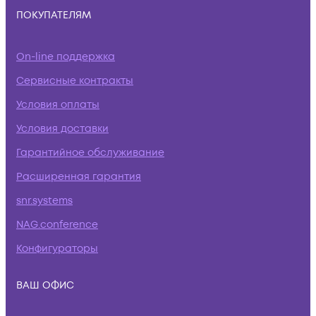
ПОКУПАТЕЛЯМ
On-line поддержка
Сервисные контракты
Условия оплаты
Условия доставки
Гарантийное обслуживание
Расширенная гарантия
snr.systems
NAG.conference
Конфигураторы
ВАШ ОФИС