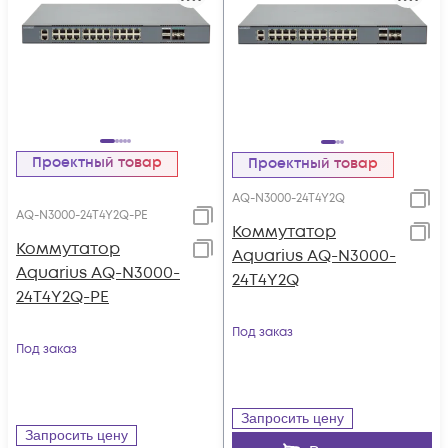
Проектный товар
Проектный товар
AQ-N3000-24T4Y2Q
AQ-N3000-24T4Y2Q-PE
Коммутатор
Коммутатор
Aquarius AQ-N3000-
Aquarius AQ-N3000-
24T4Y2Q
24T4Y2Q-PE
Под заказ
Под заказ
Запросить цену
Запросить цену