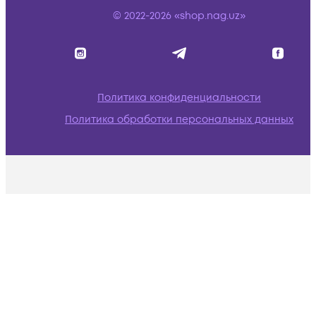
© 2022-2026 «shop.nag.uz»
Политика конфиденциальности
Политика обработки персональных данных