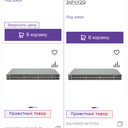
Под заказ
24P4Y2Q
Под заказ
Запросить цену
В корзину
В корзину
Проектный товар
Проектный товар
AQ-N3000-48T4Y2Q