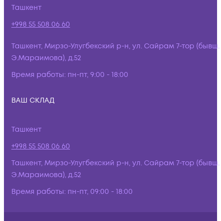
Ташкент
+998 55 508 06 60
Ташкент, Мирзо-Улугбекский р-н, ул. Сайрам 7-тор (бывш.
Э.Мараимова), д.52
Время работы:
пн-пт, 9:00 - 18:00
ВАШ СКЛАД
Ташкент
+998 55 508 06 60
Ташкент, Мирзо-Улугбекский р-н, ул. Сайрам 7-тор (бывш.
Э.Мараимова), д.52
Время работы:
пн-пт, 09:00 - 18:00