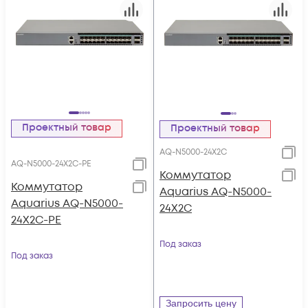
Проектный товар
Проектный товар
AQ-N5000-24X2C
AQ-N5000-24X2C-PE
Коммутатор
Коммутатор
Aquarius AQ-N5000-
Aquarius AQ-N5000-
24X2C
24X2C-PE
Под заказ
Под заказ
Запросить цену