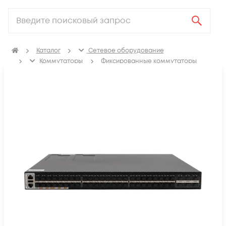
Каталог
Сетевое оборудование
Коммутаторы
Фиксированные коммутаторы