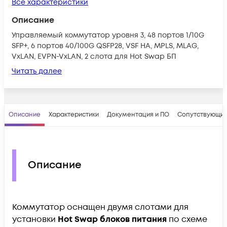
Все характеристики
Описание
Управляемый коммутатор уровня 3, 48 портов 1/10G
SFP+, 6 портов 40/100G QSFP28, VSF HA, MPLS, MLAG,
VxLAN, EVPN-VxLAN, 2 слота для Hot Swap БП
Читать далее
Описание
Характеристики
Документация и ПО
Сопутствующие
Описание
Коммутатор оснащен двумя слотами для
установки
Hot Swap блоков питания
по схеме