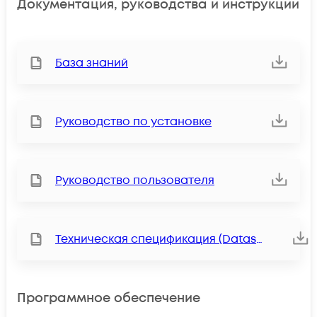
Документация, руководства и инструкции
База знаний
Руководство по установке
Руководство пользователя
Техническая спецификация (Datasheet)
Программное обеспечение