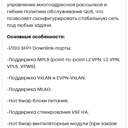
управление многоадресной рассылкой и
гибкие политики обслуживания QoS, что
позволяет сконфигурировать стабильную сеть
под любые задачи.
Основные особенности:
-1/10G SFP+ Downlink-порты;
-Поддержка MPLS (point-to-point L2 VPN, L3 VPN,
VPLS, VPWS);
-Поддержка VxLAN и EVPN-VxLAN;
-Поддержка MLAG;
-Hot Swap блоки питания;
-Поддержка стекирования VSF HA;
-Hot Swap вентиляторные модули (при заказе