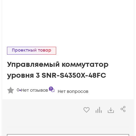
Проектный товар
Управляемый коммутатор
уровня 3 SNR-S4350X-48FC
0
Нет отзывов
Нет вопросов