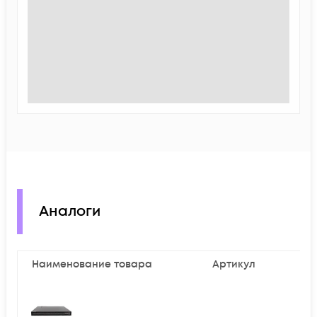
Аналоги
Наименование товара
Артикул