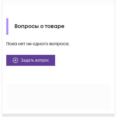
Вопросы о товаре
Пока нет ни одного вопроса.
Задать вопрос