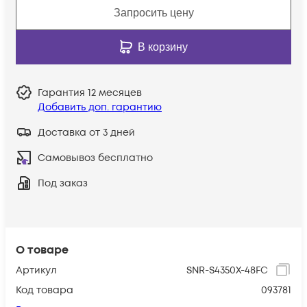
Запросить цену
В корзину
Гарантия
12 месяцев
Добавить доп. гарантию
Доставка от 3 дней
Самовывоз бесплатно
Под заказ
О товаре
Артикул
SNR-S4350X-48FC
Код товара
093781