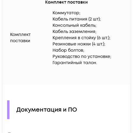
Комплект поставки
Коммутатор;
Кабель питания (2 шт);
Консольный кабель;
Кабель заземления;
Комплект
Крепления в стойку (6 шт.);
поставки
Резиновые ножки (4 шт.);
Набор болтов;
Руководство по установке;
Гарантийный талон.
Документация и ПО