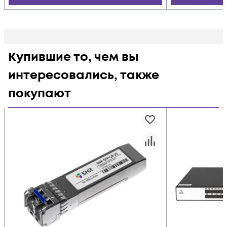
Купившие то, чем вы
интересовались, также
покупают