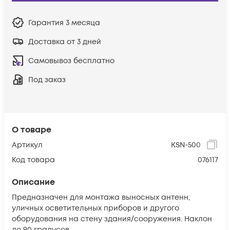
Гарантия
3 месяца
Доставка от 3 дней
Самовывоз бесплатно
Под заказ
О товаре
Артикул
KSN-500
Код товара
076117
Описание
Предназначен для монтажа выносных антенн,
уличных осветительных приборов и другого
оборудования на стену здания/сооружения. Наклон
до 90 градусов.