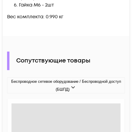
Гайка М6 - 2шт
Вес комплекта: 0.990 кг
Сопутствующие товары
Беспроводное сетевое оборудование / Беспроводной доступ
(БШПД)