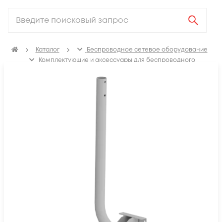
Каталог
Беспроводное сетевое оборудование
Комплектующие и аксессуары для беспроводного
сетевого оборудования
Кронштейны