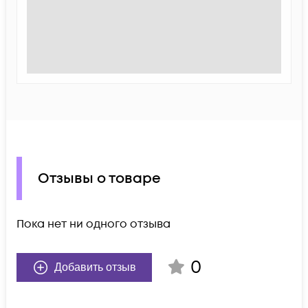
Отзывы о товаре
Пока нет ни одного отзыва
0
Добавить отзыв