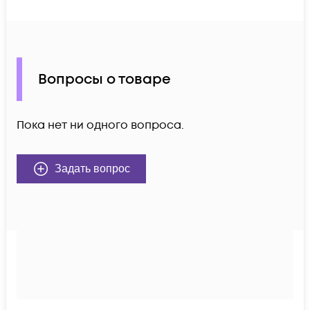
Вопросы о товаре
Пока нет ни одного вопроса.
Задать вопрос