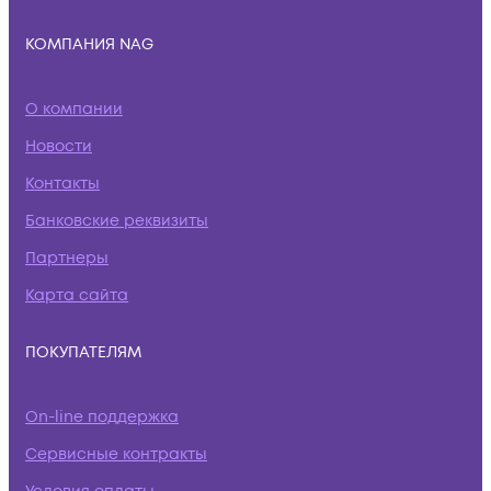
КОМПАНИЯ NAG
О компании
Новости
Контакты
Банковские реквизиты
Партнеры
Карта сайта
ПОКУПАТЕЛЯМ
On-line поддержка
Сервисные контракты