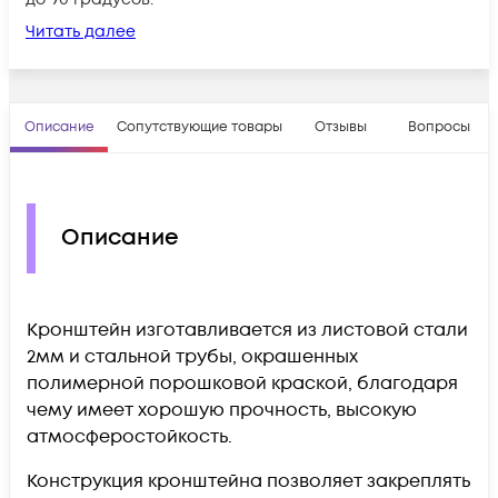
Читать далее
Описание
Сопутствующие товары
Отзывы
Вопросы
Описание
Кронштейн изготавливается из листовой стали
2мм и стальной трубы, окрашенных
полимерной порошковой краской, благодаря
чему имеет хорошую прочность, высокую
атмосферостойкость.
Конструкция кронштейна позволяет закреплять