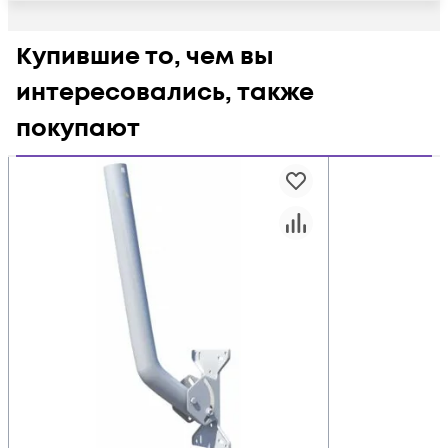
Купившие то, чем вы
интересовались, также
покупают