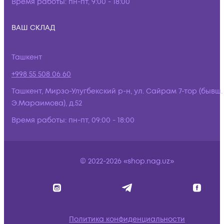
Время работы:
пн-пт, 9:00 - 18:00
ВАШ СКЛАД
Ташкент
+998 55 508 06 60
Ташкент, Мирзо-Улугбекский р-н, ул. Сайрам 7-тор (бывш.
Э.Мараимова), д.52
Время работы:
пн-пт, 09:00 - 18:00
© 2022-2026 «shop.nag.uz»
Политика конфиденциальности