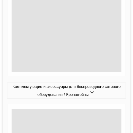
Комплектующие и аксессуары для беспроводного сетевого
оборудования / Кронштейны