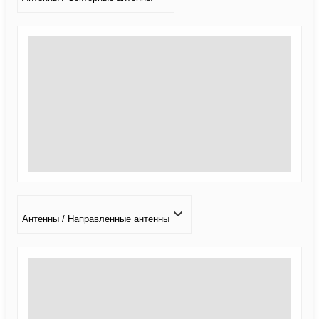
Антенны / Направленные антенны