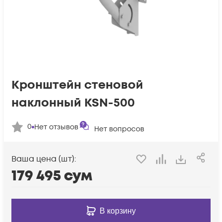
Кронштейн стеновой
наклонный KSN-500
0
Нет отзывов
Нет вопросов
Ваша цена (шт):
179 495
сум
В корзину