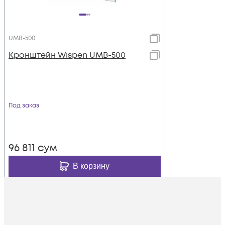
UMB-500
Кронштейн Wispen UMB-500
Под заказ
96 811
сум
В корзину