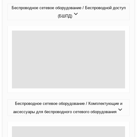
Беспроводное сетевое оборудование / Беспроводной доступ
(БШПД)
Беспроводное сетевое оборудование / Комплектующие и
аксессуары для беспроводного сетевого оборудования