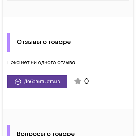
Отзывы о товаре
Пока нет ни одного отзыва
0
Добавить отзыв
Вопросы о товаре