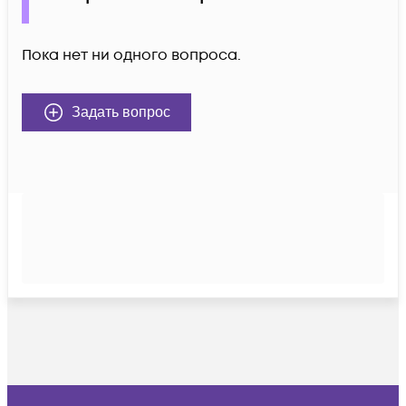
Пока нет ни одного вопроса.
Задать вопрос