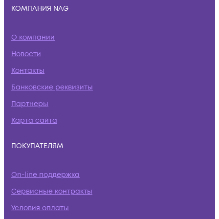
КОМПАНИЯ NAG
О компании
Новости
Контакты
Банковские реквизиты
Партнеры
Карта сайта
ПОКУПАТЕЛЯМ
On-line поддержка
Сервисные контракты
Условия оплаты