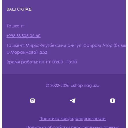
ВАШ СКЛАД
Ташкент
+998 55 508 06 60
Ташкент, Мирзо-Улугбекский р-н, ул. Сайрам 7-тор (бывш.
Э.Мараимова), д.52
Время работы:
пн-пт, 09:00 - 18:00
© 2022-2026 «shop.nag.uz»
Политика конфиденциальности
Политика обработки персональных данных