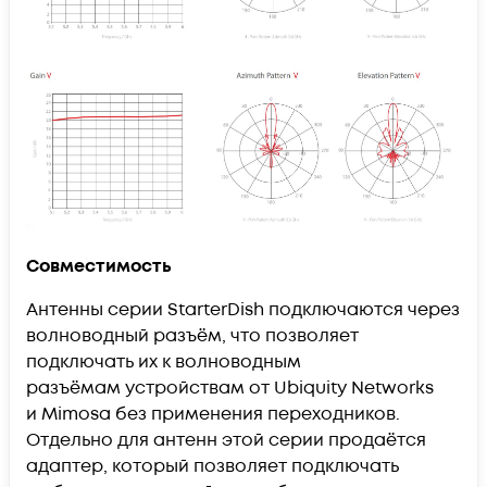
Совместимость
Антенны серии StarterDish подключаются через
волноводный разъём, что позволяет
подключать их к волноводным
разъёмам устройствам от Ubiquity Networks
и Mimosa без применения переходников.
Отдельно для антенн этой серии продаётся
адаптер, который позволяет подключать