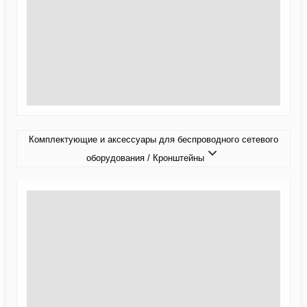
Комплектующие и аксессуары для беспроводного сетевого
оборудования / Кронштейны