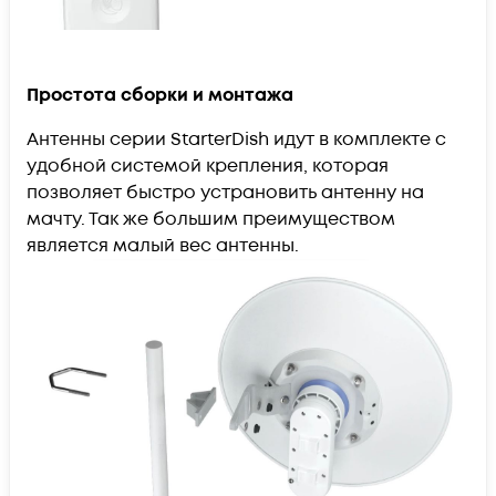
Простота сборки и монтажа
Антенны серии StarterDish идут в комплекте с
удобной системой крепления, которая
позволяет быстро устрановить антенну на
мачту. Так же большим преимуществом
является малый вес антенны.