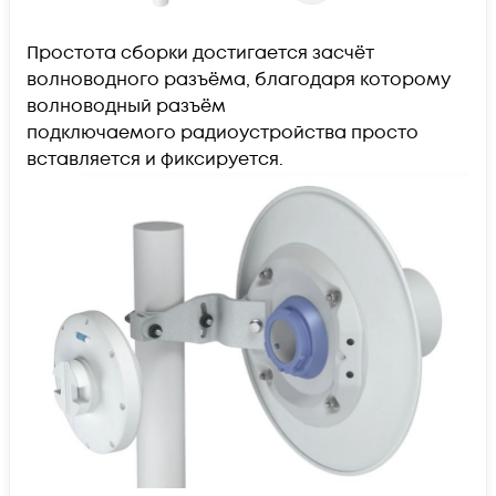
Простота сборки достигается засчёт
волноводного разъёма, благодаря которому
волноводный разъём
подключаемого радиоустройства просто
вставляется и фиксируется.