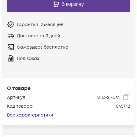
В корзину
Гарантия
12 месяцев
Доставка от 3 дней
Самовывоз бесплатно
Под заказ
О товаре
Артикул
STD-21-UM
Код товара
045742
Все характеристики