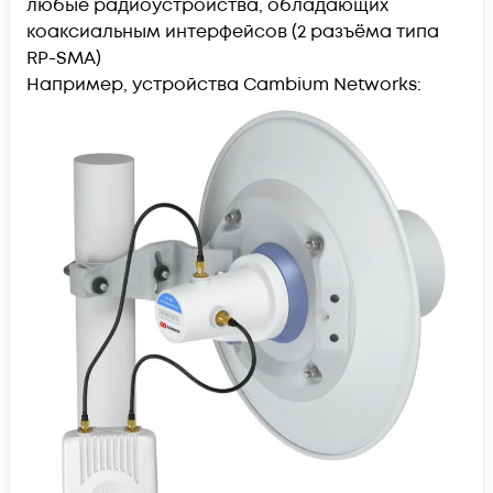
любые радиоустройства, обладающих
коаксиальным интерфейсов (2 разъёма типа
RP-SMA)
Например, устройства Cambium Networks: