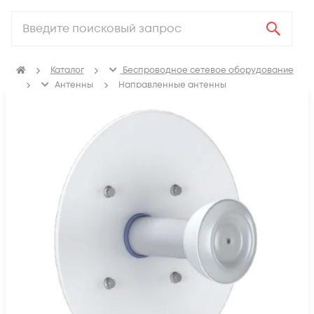
Каталог
Беспроводное сетевое оборудование
Антенны
Направленные антенны