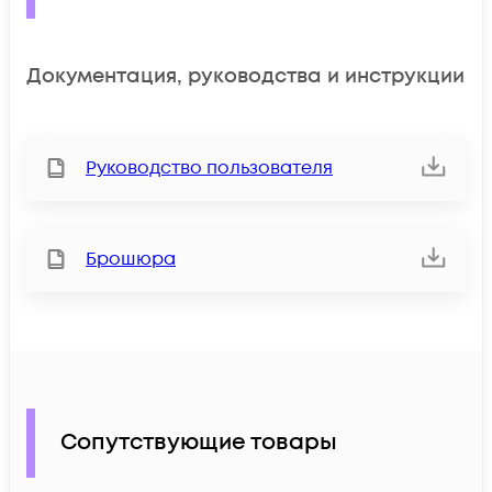
Документация, руководства и инструкции
Руководство пользователя
Брошюра
Сопутствующие товары