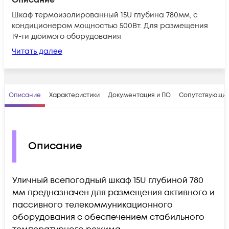
Шкаф термоизолированный 15U глубина 780мм, с
кондиционером мощностью 500Вт. Для размещения
19-ти дюймого оборудования
Читать далее
Описание
Характеристики
Документация и ПО
Сопутствующие
Описание
Уличный всепогодный шкаф 15U глубиной 780
мм предназначен для размещения активного и
пассивного телекоммуникационного
оборудования с обеспечением стабильного