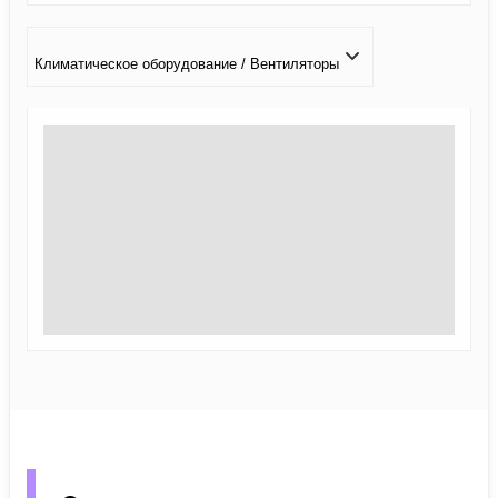
Климатичeское оборудование / Вентиляторы