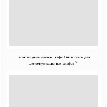
Телекоммуникационные шкафы / Аксессуары для
телекоммуникационных шкафов