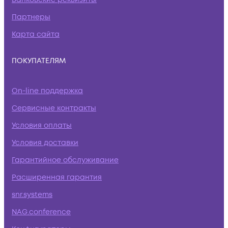
Партнеры
Карта сайта
ПОКУПАТЕЛЯМ
On-line поддержка
Сервисные контракты
Условия оплаты
Условия доставки
Гарантийное обслуживание
Расширенная гарантия
snr.systems
NAG.conference