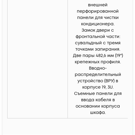
внешней
перфорированной
панели для чистки
кондиционера.
Замок двери с
фронтальной части:
сувальдный с тремя
точками запирания.
Две пары 482,6 мм (19")
крепежных профиля.
Вводно-
распределительный
устройство (ВРУ) в
корпусе 19, 3U.
Съемные панели для
ввода кабеля в
основании корпуса
шкафа.