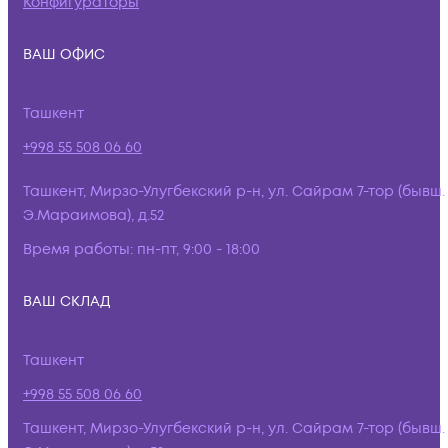
Конфигураторы
ВАШ ОФИС
Ташкент
+998 55 508 06 60
Ташкент, Мирзо-Улугбекский р-н, ул. Сайрам 7-тор (бывш.
Э.Мараимова), д.52
Время работы:
пн-пт, 9:00 - 18:00
ВАШ СКЛАД
Ташкент
+998 55 508 06 60
Ташкент, Мирзо-Улугбекский р-н, ул. Сайрам 7-тор (бывш.