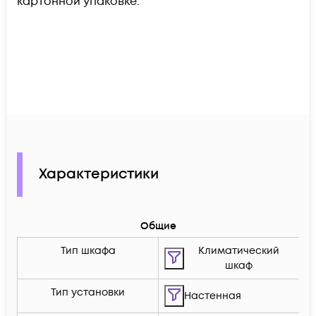
картонной упаковке.
Характеристики
Общие
Тип шкафа
Климатический
шкаф
Тип установки
Настенная