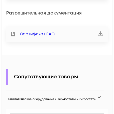
Разрешительная документация
Сертификат ЕАС
Сопутствующие товары
Климатичeское оборудование / Термостаты и гигростаты