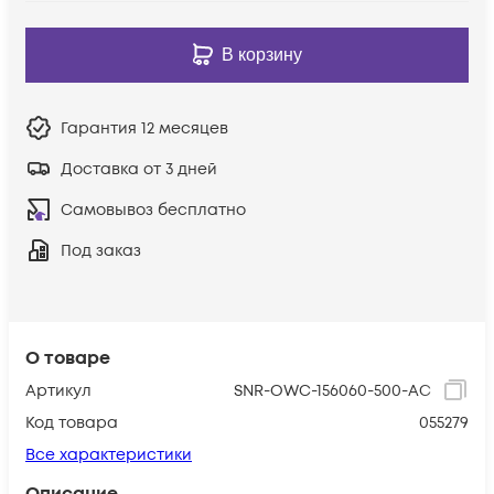
В корзину
Гарантия
12 месяцев
Доставка от 3 дней
Самовывоз бесплатно
Под заказ
О товаре
Артикул
SNR-OWC-156060-500-AC
Код товара
055279
Все характеристики
Описание