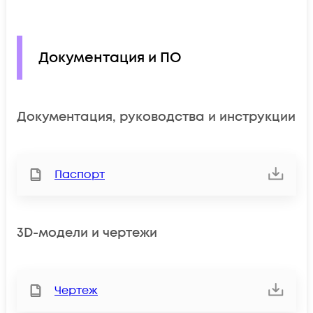
Документация и ПО
Документация, руководства и инструкции
Паспорт
3D-модели и чертежи
Чертеж