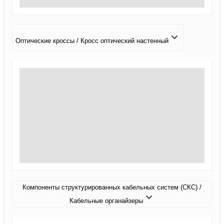
Оптические кроссы / Кросс оптический настенный
Компоненты структурированных кабельных систем (СКС) /
Кабельные органайзеры