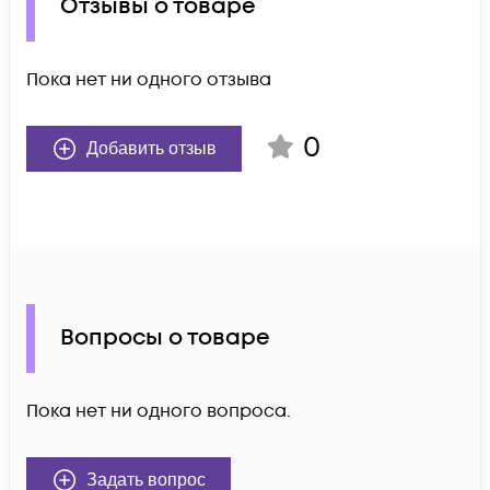
Отзывы о товаре
Пока нет ни одного отзыва
0
Добавить отзыв
Вопросы о товаре
Пока нет ни одного вопроса.
Задать вопрос