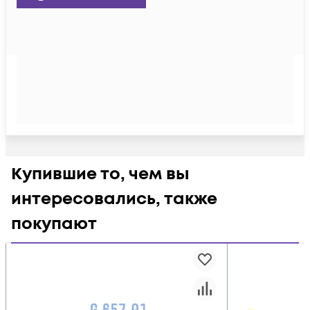
Купившие то, чем вы
интересовались, также
покупают