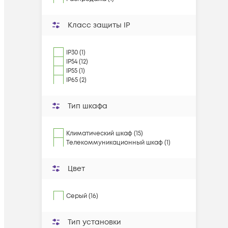
Класс защиты IP
IP30 (1)
IP54 (12)
IP55 (1)
IP65 (2)
Тип шкафа
Климатический шкаф (15)
Телекоммуникационный шкаф (1)
Цвет
Серый (16)
Тип установки