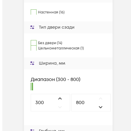
Настенная (16)
Тип двери сзади
Без двери (14)
Цельнометаллическая (1)
Ширина, мм
Диапазон
(
300 - 800
)