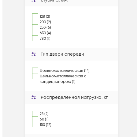
Глубина, мм
128 (2)
200 (2)
250 (6)
630 (4)
780 (1)
Тип двери спереди
Цельнометаллическая (14)
Цельнометаллическая c
кондиционером (1)
Распределенная нагрузка, кг
25 (2)
60 (1)
150 (12)