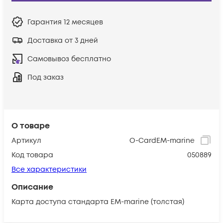
Гарантия
12 месяцев
Доставка от 3 дней
Самовывоз бесплатно
Под заказ
О товаре
Артикул
O-CardEM-marine
Код товара
050889
Все характеристики
Описание
Карта доступа стандарта EM-marine (толстая)