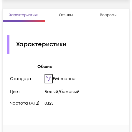
Характеристики
Отзывы
Вопросы
Характеристики
Общие
Стандарт
EM-marine
Цвет
Белый/бежевый
Частота (мГц)
0.125