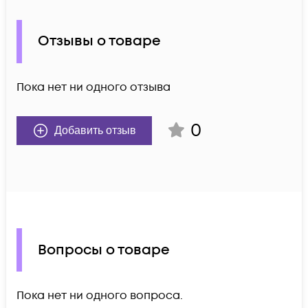
Отзывы о товаре
Пока нет ни одного отзыва
0
Добавить отзыв
Вопросы о товаре
Пока нет ни одного вопроса.