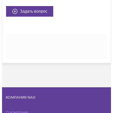
Задать вопрос
КОМПАНИЯ NAG
О компании