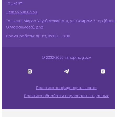
Ташкент
+998 55 508 06 60
Ташкент, Мирзо-Улугбекский р-н, ул. Сайрам 7-тор (бывш.
Э.Мараимова), д.52
Время работы:
пн-пт, 09:00 - 18:00
© 2022-2026 «shop.nag.uz»
Политика конфиденциальности
Политика обработки персональных данных