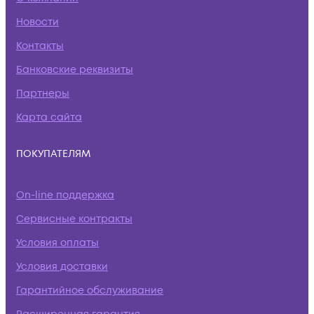
Новости
Контакты
Банковские реквизиты
Партнеры
Карта сайта
ПОКУПАТЕЛЯМ
On-line поддержка
Сервисные контракты
Условия оплаты
Условия доставки
Гарантийное обслуживание