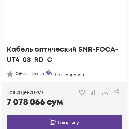
Кабель оптический SNR-FOCA-
UT4-08-RD-C
0
Нет отзывов
Нет вопросов
Ваша цена (км):
7 078 066
сум
В корзину