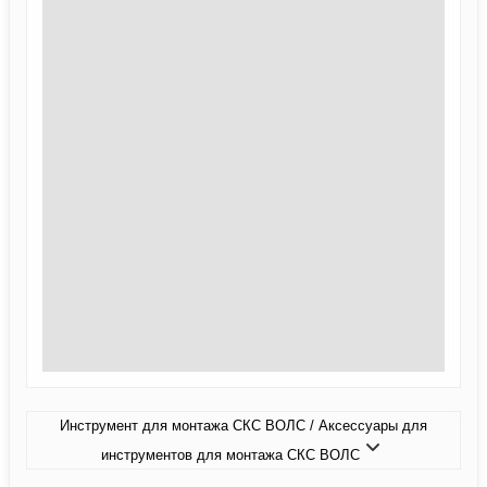
Инструмент для монтажа СКС ВОЛС / Аксессуары для
инструментов для монтажа СКС ВОЛС