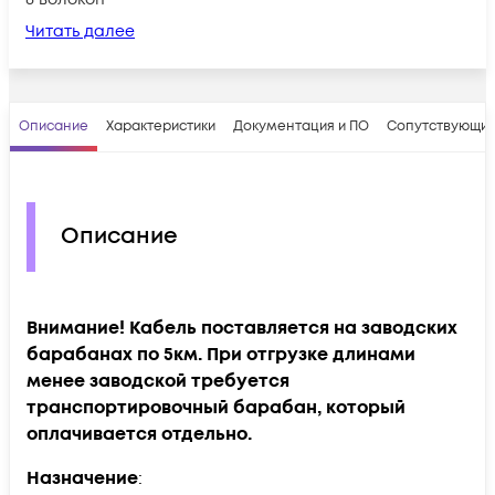
Читать далее
Описание
Характеристики
Документация и ПО
Сопутствующие
Описание
Внимание! Кабель поставляется на заводских
барабанах по 5км. При отгрузке длинами
менее заводской требуется
транспортировочный барабан, который
оплачивается отдельно.
Назначение
: