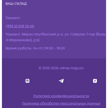
ВАШ СКЛАД
Ташкент
+998 55 508 06 60
Ташкент, Мирзо-Улугбекский р-н, ул. Сайрам 7-тор (бывш.
Э.Мараимова), д.52
Время работы:
пн-пт, 09:00 - 18:00
© 2022-2026 «shop.nag.uz»
Политика конфиденциальности
Политика обработки персональных данных