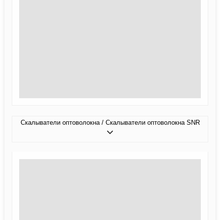
Скалыватели оптоволокна / Скалыватели оптоволокна SNR