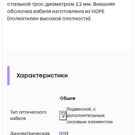
стальной трос диаметром 2,2 мм. Внешняя
оболочка кабеля изготовлена из HDPE
(полиэтилен высокой плотности).
Характеристики
Общие
Подвесной, с
Тип оптического
дополнительным
кабеля
силовым элементом
Диэлектрическая