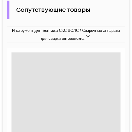
Сопутствующие товары
Инструмент для монтажа СКС ВОЛС / Сварочные аппараты
для сварки оптоволокна