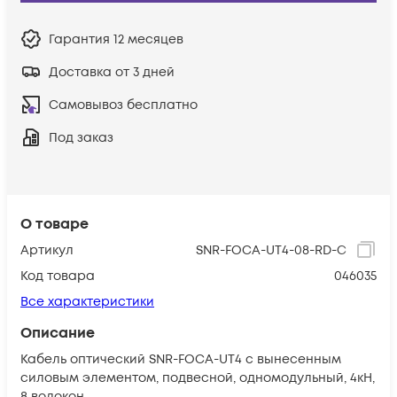
Гарантия
12 месяцев
Доставка от 3 дней
Самовывоз бесплатно
Под заказ
О товаре
Артикул
SNR-FOCA-UT4-08-RD-C
Код товара
046035
Все характеристики
Описание
Кабель оптический SNR-FOCA-UT4 с вынесенным
силовым элементом, подвесной, одномодульный, 4кН,
8 волокон