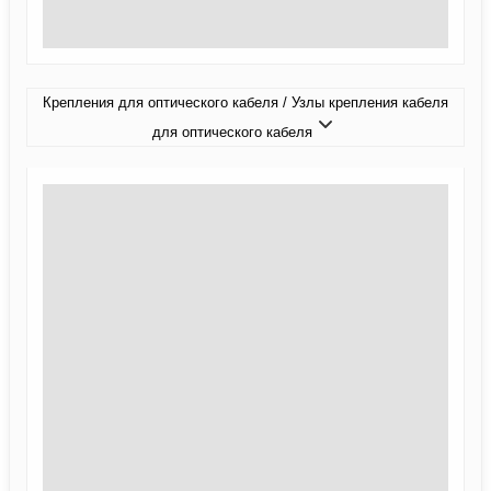
Крепления для оптического кабеля / Узлы крепления кабеля
для оптического кабеля