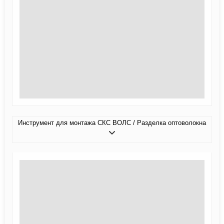
Инструмент для монтажа СКС ВОЛС / Разделка оптоволокна