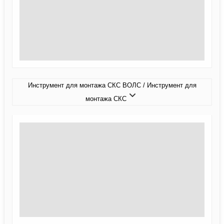
Инструмент для монтажа СКС ВОЛС / Инструмент для
монтажа СКС