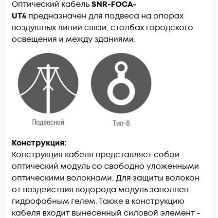
Оптический кабель
SNR-FOCA-
UT4
предназначен для подвеса на опорах
воздушных линий связи, столбах городского
освещения и между зданиями.
Конструкция:
Конструкция кабеля представляет собой
оптический модуль со свободно уложенными
оптическими волокнами. Для защиты волокон
от воздействия водорода модуль заполнен
гидрофобным гелем. Также в конструкцию
кабеля входит вынесенный силовой элемент -