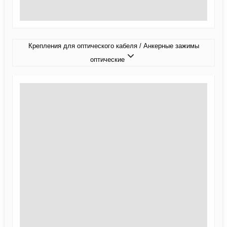
Крепления для оптического кабеля / Анкерные зажимы
оптические