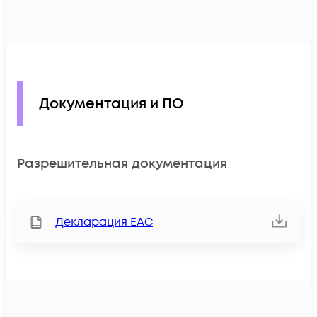
Документация и ПО
Разрешительная документация
Декларация ЕАС