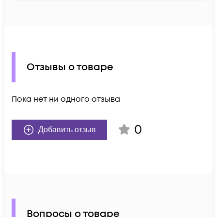
Отзывы о товаре
Пока нет ни одного отзыва
0
Добавить отзыв
Вопросы о товаре