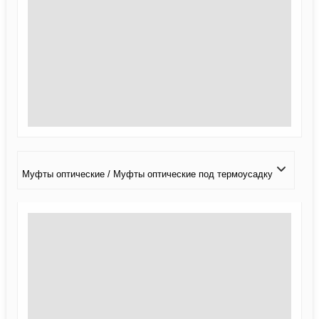
Муфты оптические / Муфты оптические под термоусадку