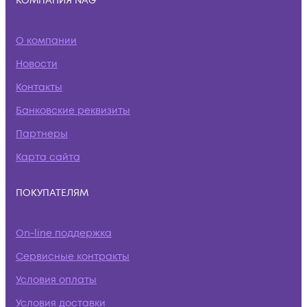
КОМПАНИЯ NAG
О компании
Новости
Контакты
Банковские реквизиты
Партнеры
Карта сайта
ПОКУПАТЕЛЯМ
On-line поддержка
Сервисные контракты
Условия оплаты
Условия доставки