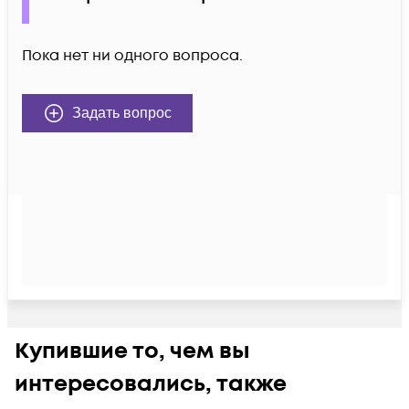
Пока нет ни одного вопроса.
Задать вопрос
Купившие то, чем вы
интересовались, также