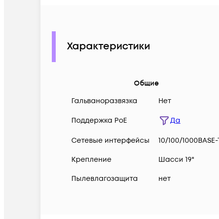
Характеристики
Общие
Гальваноразвязка
Нет
Поддержка PoE
Да
Сетевые интерфейсы
10/100/1000BASE-
Крепление
Шасси 19"
Пылевлагозащита
нет