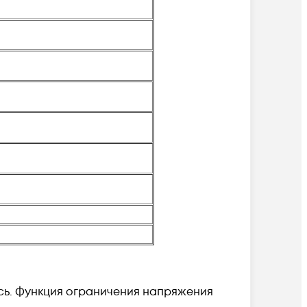
сь. Функция ограничения напряжения