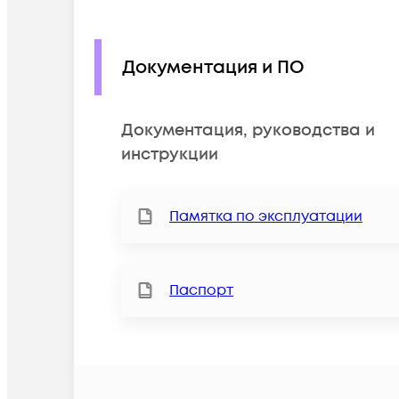
Документация и ПО
Документация, руководства и
инструкции
Памятка по эксплуатации
Паспорт