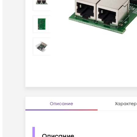
Описание
Характер
Описание