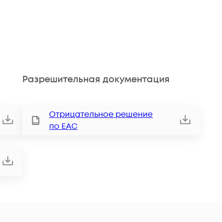
Разрешительная документация
Отрицательное решение
по ЕАС