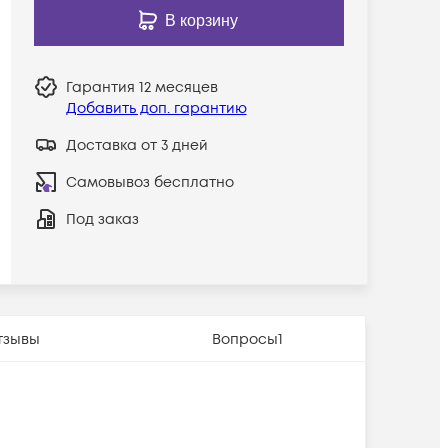
В корзину
Гарантия
12 месяцев
Добавить доп. гарантию
Доставка от 3 дней
Самовывоз бесплатно
Под заказ
тзывы
Вопросы
1