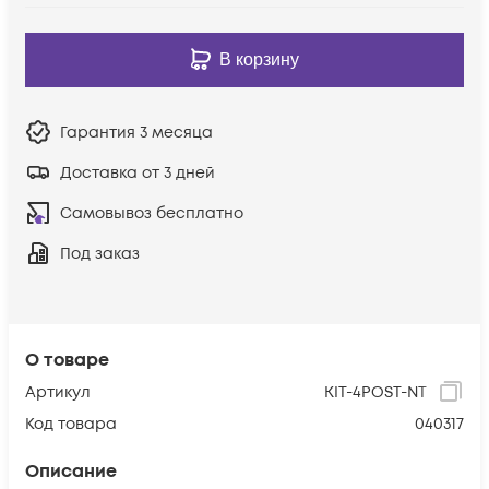
В корзину
Гарантия
3 месяца
Доставка от 3 дней
Самовывоз бесплатно
Под заказ
О товаре
Артикул
KIT-4POST-NT
Код товара
040317
Описание