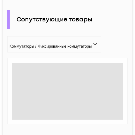
Сопутствующие товары
Коммутаторы / Фиксированные коммутаторы