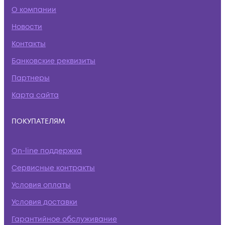
О компании
Новости
Контакты
Банковские реквизиты
Партнеры
Карта сайта
ПОКУПАТЕЛЯМ
On-line поддержка
Сервисные контракты
Условия оплаты
Условия доставки
Гарантийное обслуживание