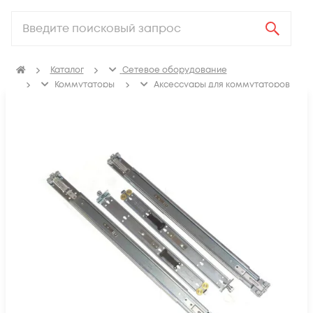
Каталог
Сетевое оборудование
Коммутаторы
Аксессуары для коммутаторов
Крепления, заглушки для коммутаторов