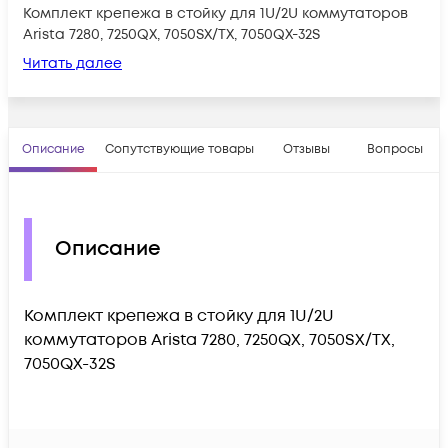
Комплект крепежа в стойку для 1U/2U коммутаторов
Arista 7280, 7250QX, 7050SX/TX, 7050QX-32S
Читать далее
Описание
Сопутствующие товары
Отзывы
Вопросы
Описание
Комплект крепежа в стойку для 1U/2U
коммутаторов Arista 7280, 7250QX, 7050SX/TX,
7050QX-32S