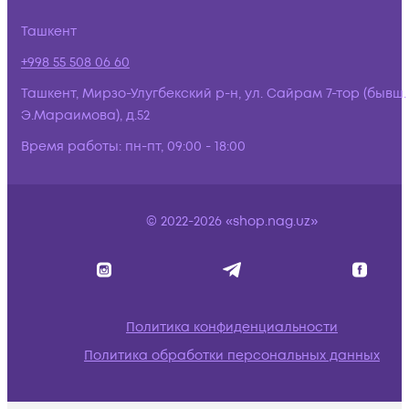
Ташкент
+998 55 508 06 60
Ташкент, Мирзо-Улугбекский р-н, ул. Сайрам 7-тор (бывш.
Э.Мараимова), д.52
Время работы:
пн-пт, 09:00 - 18:00
© 2022-2026 «shop.nag.uz»
Политика конфиденциальности
Политика обработки персональных данных