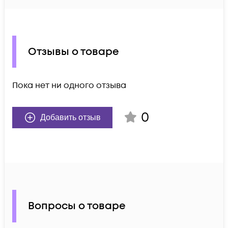
Отзывы о товаре
Пока нет ни одного отзыва
0
Добавить отзыв
Вопросы о товаре