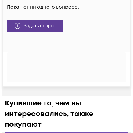
Пока нет ни одного вопроса.
Задать вопрос
Купившие то, чем вы
интересовались, также
покупают