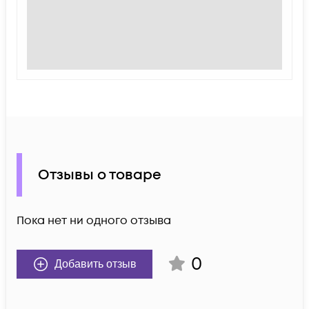
Отзывы о товаре
Пока нет ни одного отзыва
0
Добавить отзыв