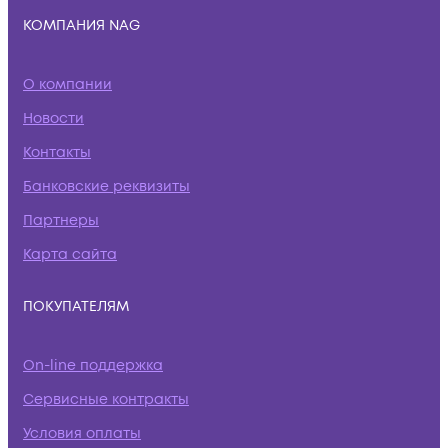
КОМПАНИЯ NAG
О компании
Новости
Контакты
Банковские реквизиты
Партнеры
Карта сайта
ПОКУПАТЕЛЯМ
On-line поддержка
Сервисные контракты
Условия оплаты