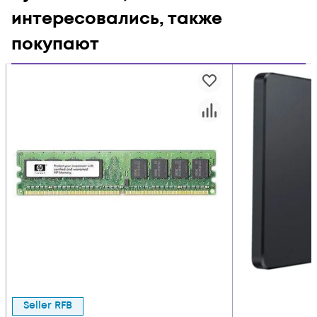
интересовались, также
покупают
Seller RFB