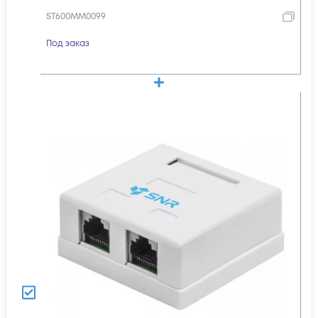
ST600MM0099
Под заказ