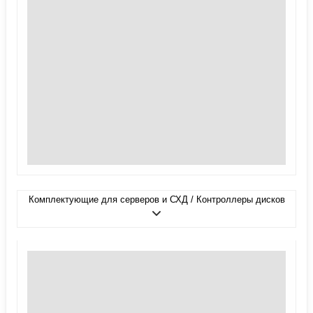
Комплектующие для серверов и СХД / Контроллеры дисков