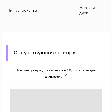
Жесткий
Тип устройства
диск
Сопутствующие товары
Комплектующие для серверов и СХД / Салазки для
накопителей