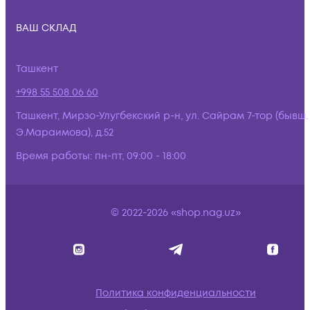
ВАШ СКЛАД
Ташкент
+998 55 508 06 60
Ташкент, Мирзо-Улугбекский р-н, ул. Сайрам 7-тор (бывш.
Э.Мараимова), д.52
Время работы:
пн-пт, 09:00 - 18:00
© 2022-2026 «shop.nag.uz»
Политика конфиденциальности