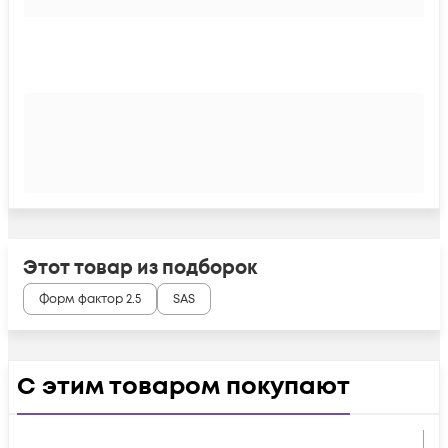
Этот товар из подборок
Форм фактор 2.5
SAS
С этим товаром покупают