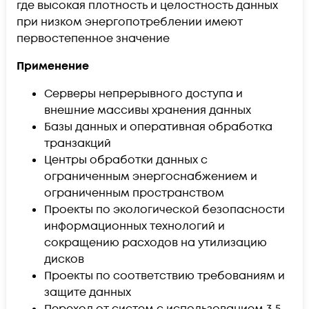
где высокая плотность и целостность данных
при низком энергопотреблении имеют
первостепенное значение
Применение
Серверы непрерывного доступа и
внешние массивы хранения данных
Базы данных и оперативная обработка
транзакций
Центры обработки данных с
ограниченным энергоснабжением и
ограниченным пространством
Проекты по экологической безопасности
информационных технологий и
сокращению расходов на утилизацию
дисков
Проекты по соответствию требованиям и
защите данных
Переход от систем с использованием 3,5-