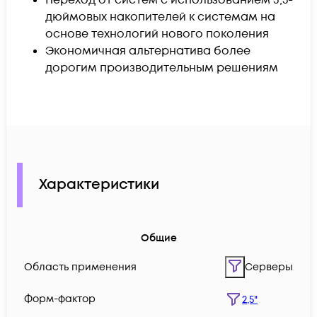
дюймовых накопителей к системам на
основе технологий нового поколения
Экономичная альтернатива более
дорогим производительным решениям
Характеристики
Общие
Область применения
Серверы
Форм-фактор
2,5"