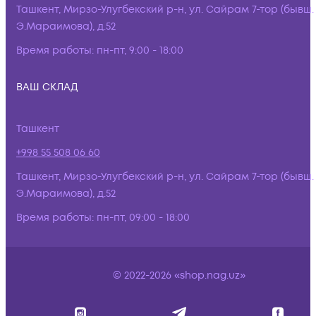
Ташкент, Мирзо-Улугбекский р-н, ул. Сайрам 7-тор (бывш.
Э.Мараимова), д.52
Время работы:
пн-пт, 9:00 - 18:00
ВАШ СКЛАД
Ташкент
+998 55 508 06 60
Ташкент, Мирзо-Улугбекский р-н, ул. Сайрам 7-тор (бывш.
Э.Мараимова), д.52
Время работы:
пн-пт, 09:00 - 18:00
© 2022-2026 «shop.nag.uz»