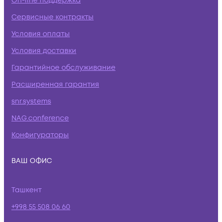
On-line поддержка
Сервисные контракты
Условия оплаты
Условия доставки
Гарантийное обслуживание
Расширенная гарантия
snr.systems
NAG.conference
Конфигураторы
ВАШ ОФИС
Ташкент
+998 55 508 06 60