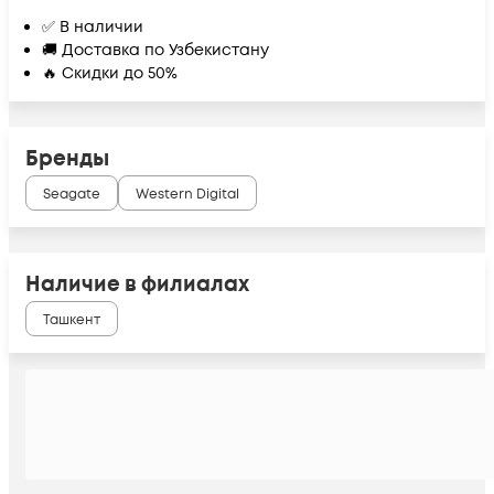
✅ В наличии
🚚 Доставка по Узбекистану
🔥 Скидки до 50%
Бренды
Seagate
Western Digital
Наличие в филиалах
Ташкент