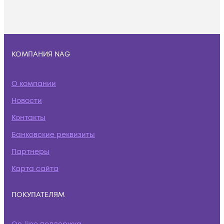
КОМПАНИЯ NAG
О компании
Новости
Контакты
Банковские реквизиты
Партнеры
Карта сайта
ПОКУПАТЕЛЯМ