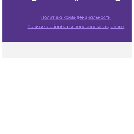
Политика конфиденциальности
Политика обработки персональных данных