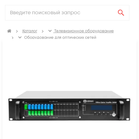
Каталог
Телевизионное оборудование
Оборудование для оптических сетей
Оптические усилители