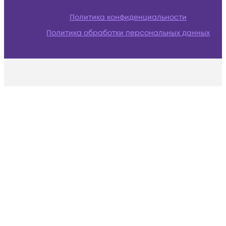
Политика конфиденциальности
Политика обработки персональных данных