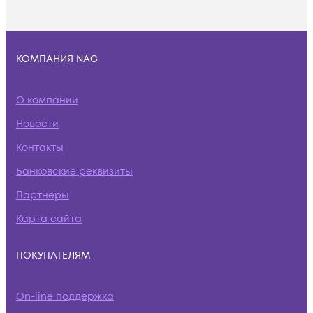
КОМПАНИЯ NAG
О компании
Новости
Контакты
Банковские реквизиты
Партнеры
Карта сайта
ПОКУПАТЕЛЯМ
On-line поддержка