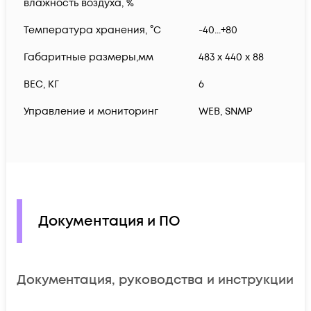
влажность воздуха, %
Температура хранения, °С
-40...+80
Габаритные размеры,мм
483 x 440 x 88
ВЕС, КГ
6
Управление и мониторинг
WEB, SNMP
Документация и ПО
Документация, руководства и инструкции