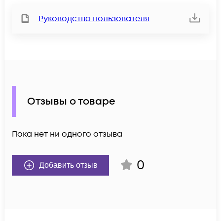
Руководство пользователя
Отзывы о товаре
Пока нет ни одного отзыва
0
Добавить отзыв