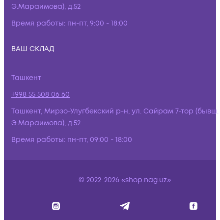
Э.Мараимова), д.52
Время работы:
пн-пт, 9:00 - 18:00
ВАШ СКЛАД
Ташкент
+998 55 508 06 60
Ташкент, Мирзо-Улугбекский р-н, ул. Сайрам 7-тор (бывш.
Э.Мараимова), д.52
Время работы:
пн-пт, 09:00 - 18:00
© 2022-2026 «shop.nag.uz»