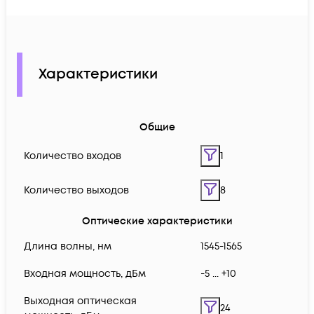
Характеристики
Общие
Количество входов
1
Количество выходов
8
Оптические характеристики
Длина волны, нм
1545-1565
Входная мощность, дБм
-5 ... +10
Выходная оптическая
24