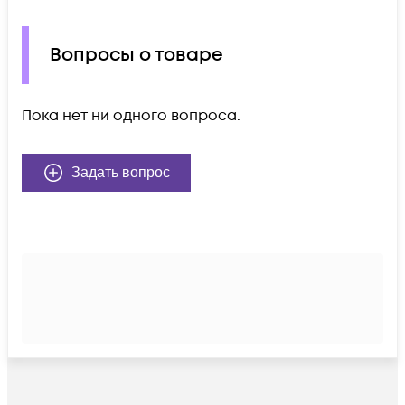
Вопросы о товаре
Пока нет ни одного вопроса.
Задать вопрос