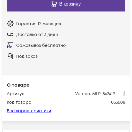
В корзину
Гарантия
12 месяцев
Доставка от 3 дней
Самовывоз бесплатно
Под заказ
О товаре
Артикул
Vermax-MLP-8x24 P
Код товара
033608
Все характеристики