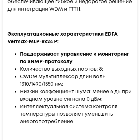
обеспечивающее гибкое и недорогое решение
для интеграции WDM и FTTH.
Эксплуатационные характеристики EDFA
Vermax-MLP-8x24 P:
Поддерживает управление и мониторинг
по SNMP-протоколу
Количество выходных портов: 8;
CWDM мультиплексор длин волн
1310/1490/1550 нм;
Низкий коэффициент шума: менее 6 дБ при
входном уровне сигнала 0 дБм;
Интеллектуальная система контроля
температуры позволяет уменьшить
энергопотребление.