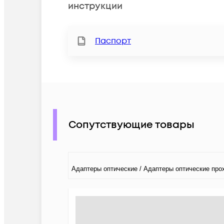
инструкции
Паспорт
Сопутствующие товары
Адаптеры оптические / Адаптеры оптические пр