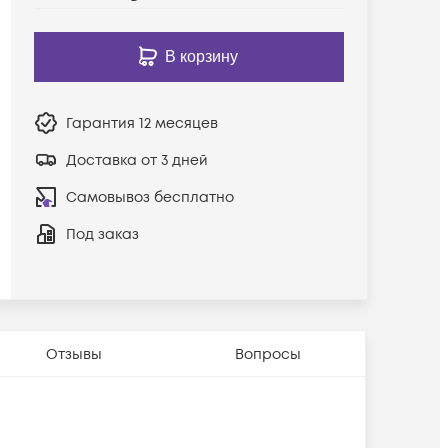
В корзину
Гарантия
12 месяцев
Доставка от 3 дней
Самовывоз бесплатно
Под заказ
Отзывы
Вопросы