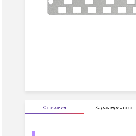
Описание
Характеристики