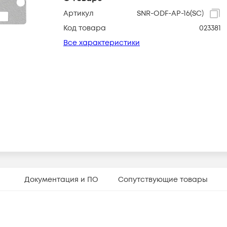
Артикул
SNR-ODF-AP-16(SC)
Код товара
023381
Все характеристики
Документация и ПО
Сопутствующие товары