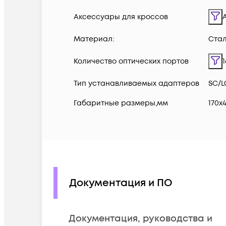
Аксессуары для кроссов
Материал:
Стал
Количество оптических портов
1
Тип устанавливаемых адаптеров
SC/L
Габаритные размеры,мм
170х
Документация и ПО
Документация, руководства и