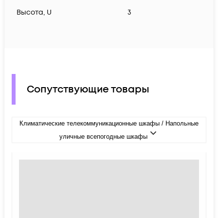
Высота, U
3
Сопутствующие товары
Климатические телекоммуникационные шкафы / Напольные
уличные всепогодные шкафы