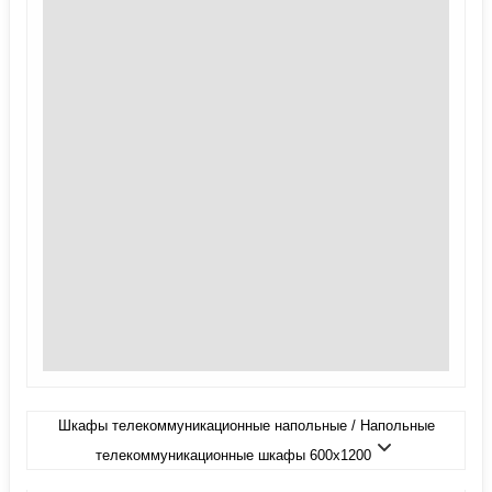
Шкафы телекоммуникационные напольные / Напольные
телекоммуникационные шкафы 600x1200