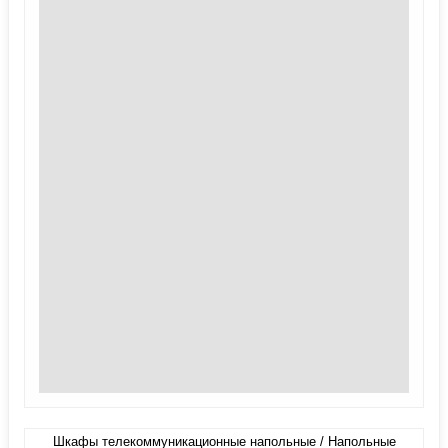
Шкафы телекоммуникационные напольные / Напольные