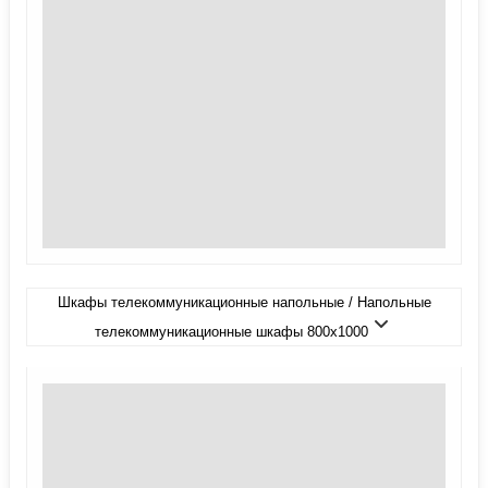
Шкафы телекоммуникационные напольные / Напольные
телекоммуникационные шкафы 800x1000