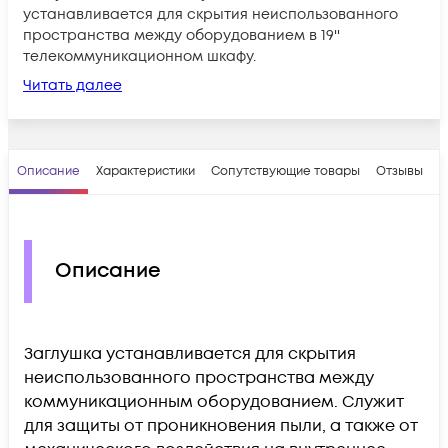
устанавливается для скрытия неиспользованного
пространства между оборудованием в 19''
телекоммуникационном шкафу.
Читать далее
Описание
Характеристики
Сопутствующие товары
Отзывы
В
Описание
Заглушка устанавливается для скрытия
неиспользованного пространства между
коммуникационным оборудованием. Служит
для защиты от проникновения пыли, а также от