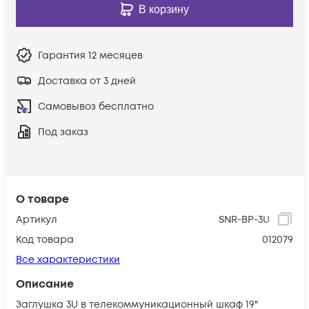
В корзину
Гарантия
12 месяцев
Доставка от 3 дней
Самовывоз бесплатно
Под заказ
О товаре
Артикул
SNR-BP-3U
Код товара
012079
Все характеристики
Описание
Заглушка 3U в телекоммуникационный шкаф 19"