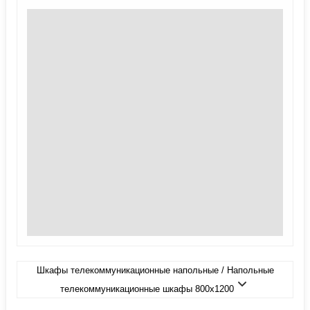
Шкафы телекоммуникационные напольные / Напольные
телекоммуникационные шкафы 800x1200