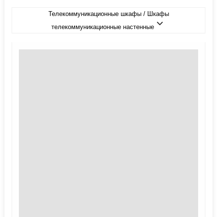
Телекоммуникационные шкафы / Шкафы
телекоммуникационные настенные