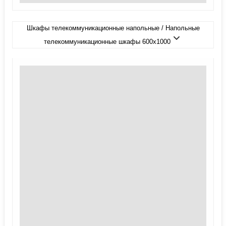
Шкафы телекоммуникационные напольные / Напольные
телекоммуникационные шкафы 600x1000