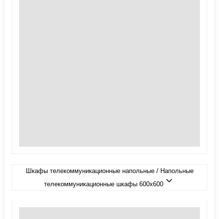
Шкафы телекоммуникационные напольные / Напольные
телекоммуникационные шкафы 600x600