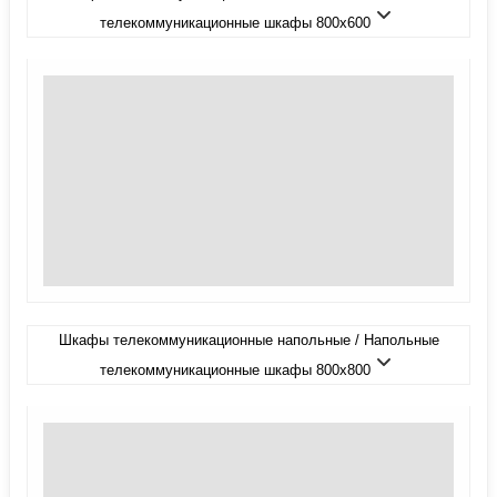
телекоммуникационные шкафы 800x600
Шкафы телекоммуникационные напольные / Напольные
телекоммуникационные шкафы 800x800