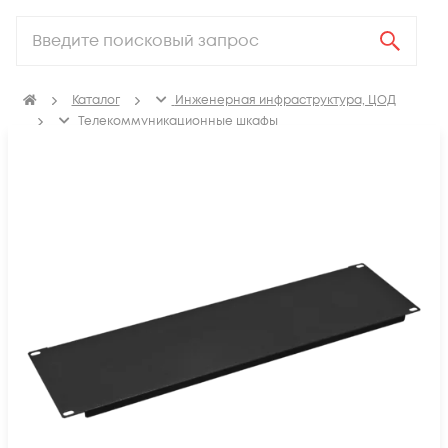
Каталог
Инженерная инфраструктура, ЦОД
Телекоммуникационные шкафы
Аксессуары для телекоммуникационных шкафов