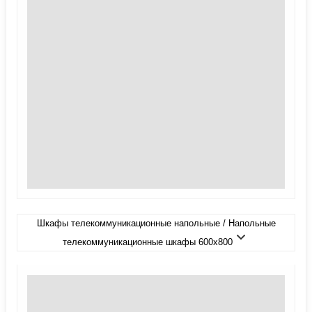
Шкафы телекоммуникационные напольные / Напольные
телекоммуникационные шкафы 600x800