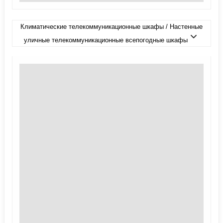
Климатические телекоммуникационные шкафы / Настенные
уличные телекоммуникационные всепогодные шкафы