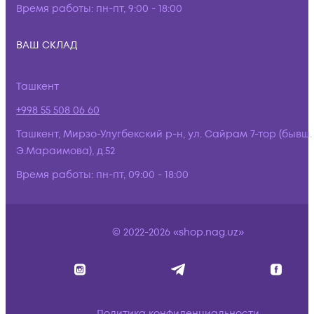
Время работы:
пн-пт, 9:00 - 18:00
ВАШ СКЛАД
Ташкент
+998 55 508 06 60
Ташкент, Мирзо-Улугбекский р-н, ул. Сайрам 7-тор (бывш.
Э.Мараимова), д.52
Время работы:
пн-пт, 09:00 - 18:00
© 2022-2026 «shop.nag.uz»
Политика конфиденциальности