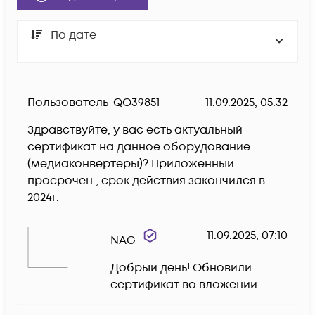
По дате
Пользователь-QO39851
11.09.2025, 05:32
Здравствуйте, у вас есть актуальный 
сертификат на данное оборудование 
(медиаконвертеры)? Приложенный 
просрочен , срок действия закончился в 
2024г. 
11.09.2025, 07:10
NAG
Добрый день! Обновили 
сертификат во вложении