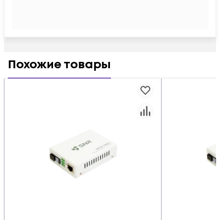
Похожие товары