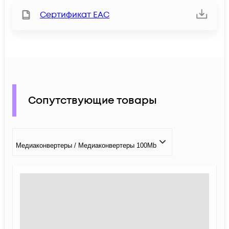
Сертификат ЕАС
Сопутствующие товары
Медиаконвертеры / Медиаконвертеры 100Mb