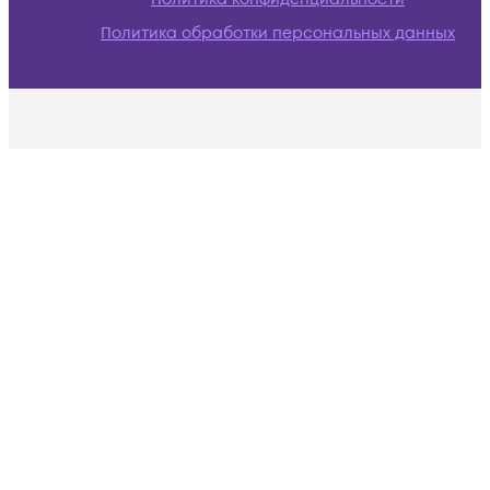
Политика обработки персональных данных