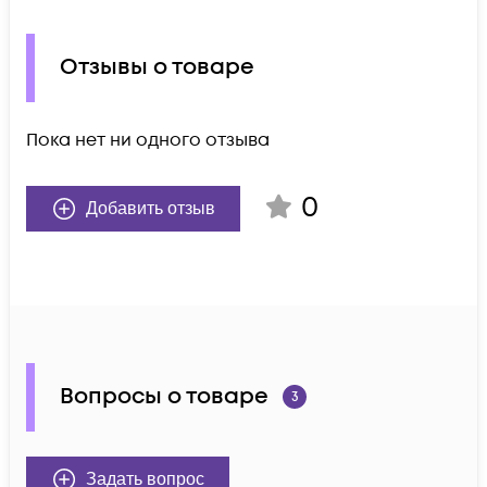
Отзывы о товаре
Пока нет ни одного отзыва
0
Добавить отзыв
Вопросы о товаре
3
Задать вопрос