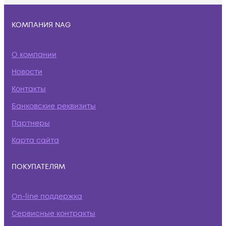
КОМПАНИЯ NAG
О компании
Новости
Контакты
Банковские реквизиты
Партнеры
Карта сайта
ПОКУПАТЕЛЯМ
On-line поддержка
Сервисные контракты