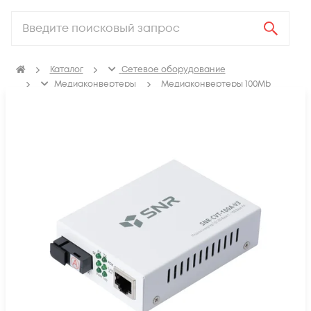
Каталог
Сетевое оборудование
Медиаконвертеры
Медиаконвертеры 100Mb