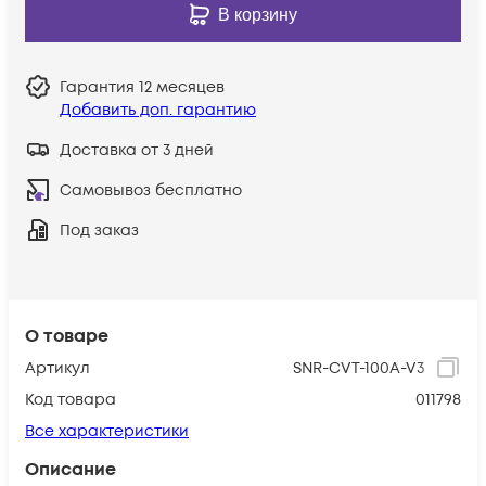
В корзину
Гарантия
12 месяцев
Добавить доп. гарантию
Доставка от 3 дней
Самовывоз бесплатно
Под заказ
О товаре
Артикул
SNR-CVT-100A-V3
Код товара
011798
Все характеристики
Описание