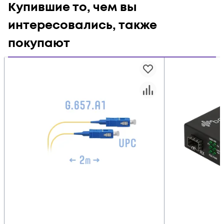
Купившие то, чем вы
интересовались, также
покупают