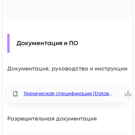
Документация и ПО
Документация, руководства и инструкции
Техническая спецификация (Datasheet)
Разрешительная документация