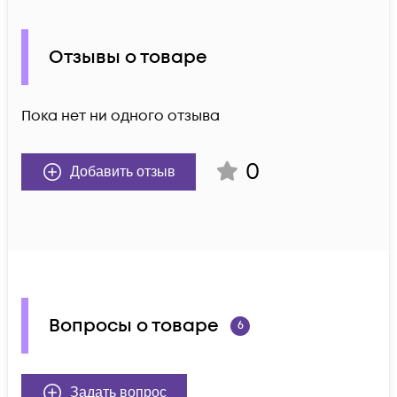
Отзывы о товаре
Пока нет ни одного отзыва
0
Добавить отзыв
Вопросы о товаре
6
Задать вопрос