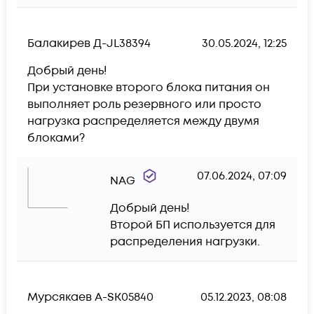
Балакирев Д-JL38394
30.05.2024, 12:25
Добрый день!

При установке второго блока питания он 
выполняет роль резервного или просто 
нагрузка распределяется между двумя 
блоками?
07.06.2024, 07:09
NAG
Добрый день!

Второй БП используется для 
распределения нагрузки.
Мурсякаев А-SK05840
05.12.2023, 08:08