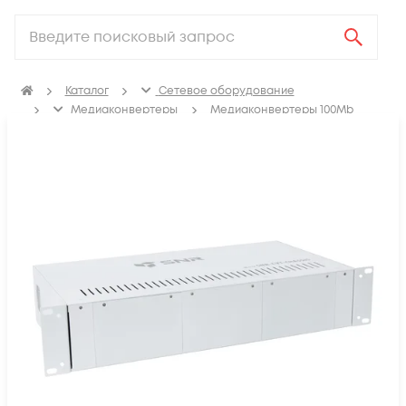
Каталог
Сетевое оборудование
Медиаконвертеры
Медиаконвертеры 100Mb