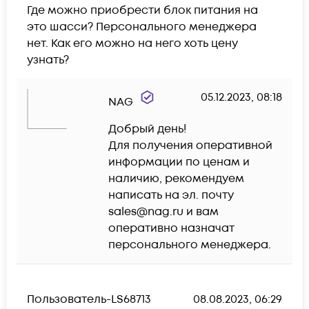
Где можно приобрести блок питания на 
это шасси? Персонального менеджера 
нет. Как его можно на него хоть цену 
узнать?
05.12.2023, 08:18
NAG
Добрый день!

Для получения оперативной 
информации по ценам и 
наличию, рекомендуем 
написать на эл. почту 
sales@nag.ru и вам 
оперативно назначат 
персонального менеджера.
Пользователь-LS68713
08.08.2023, 06:29