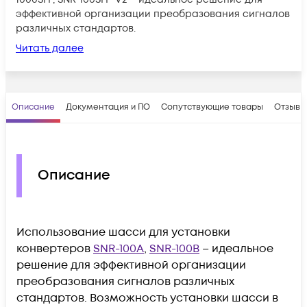
эффективной организации преобразования сигналов
различных стандартов.
Читать далее
Описание
Документация и ПО
Сопутствующие товары
Отзывы
Описание
Использование шасси для установки
конвертеров
SNR-100A
,
SNR-100B
– идеальное
решение для эффективной организации
преобразования сигналов различных
стандартов. Возможность установки шасси в