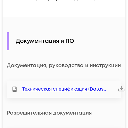
Документация и ПО
Документация, руководства и инструкции
Техническая спецификация (Datasheet)
Разрешительная документация