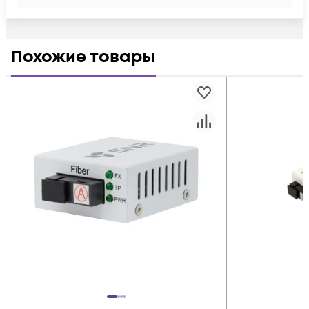
Похожие товары