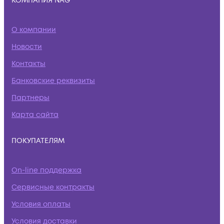
КОМПАНИЯ NAG
О компании
Новости
Контакты
Банковские реквизиты
Партнеры
Карта сайта
ПОКУПАТЕЛЯМ
On-line поддержка
Сервисные контракты
Условия оплаты
Условия доставки