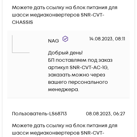
Можете дать ссылку на блок питания для 
шасси медиаконвертеров SNR-CVT-
CHASSIS
14.08.2023, 08:11
NAG
Добрый день!

БП поставляем под заказ 
артикул SNR-CVT-AC-1G, 
заказать можно через 
вашего персонального 
менеджера.
Пользователь-LS68713
08.08.2023, 06:27
Можете дать ссылку на блок питания для 
шасси медиаконвертеров SNR-CVT-