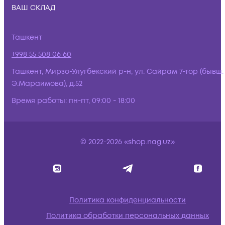
ВАШ СКЛАД
Ташкент
+998 55 508 06 60
Ташкент, Мирзо-Улугбекский р-н, ул. Сайрам 7-тор (бывш.
Э.Мараимова), д.52
Время работы:
пн-пт, 09:00 - 18:00
© 2022-2026 «shop.nag.uz»
Политика конфиденциальности
Политика обработки персональных данных