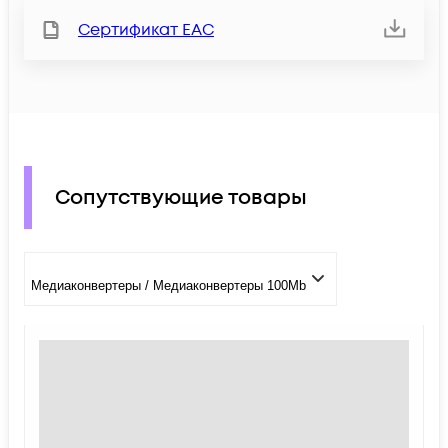
Сертификат ЕАС
Сопутствующие товары
Медиаконвертеры / Медиаконвертеры 100Mb