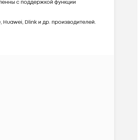
вленны с поддержкой функции
, Huawei, Dlink и др. производителей.