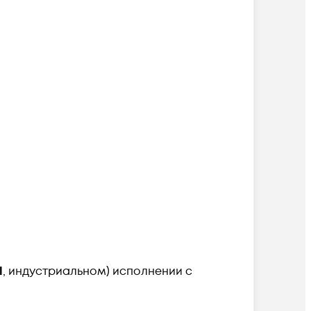
l
, индустриальном) исполнении с