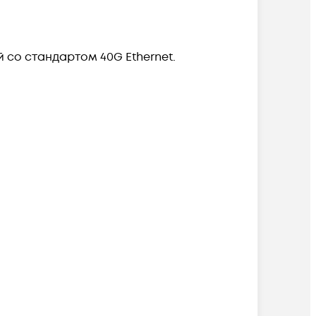
со стандартом 40G Ethernet.