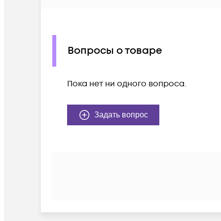
Вопросы о товаре
Пока нет ни одного вопроса.
Задать вопрос