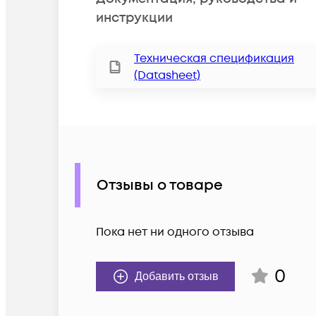
инструкции
Техническая спецификация
(Datasheet)
Отзывы о товаре
Пока нет ни одного отзыва
0
Добавить отзыв