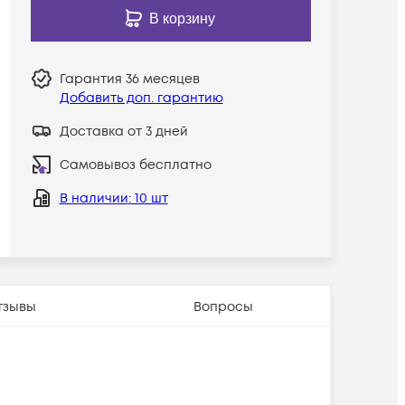
В корзину
Гарантия
36 месяцев
Добавить доп. гарантию
Доставка от 3 дней
Самовывоз бесплатно
В наличии
: 10 шт
тзывы
Вопросы