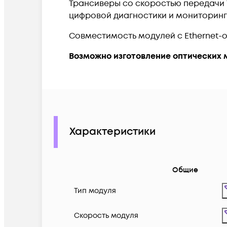
Трансиверы со скоростью передачи 1
цифровой диагностики и мониторинг
Совместимость модулей с Ethernet-обо
Возможно изготовление оптических 
Характеристики
Общие
Тип модуля
Скорость модуля