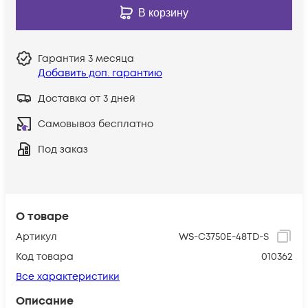
В корзину
Гарантия
3 месяца
Добавить доп. гарантию
Доставка от 3 дней
Самовывоз бесплатно
Под заказ
О товаре
Артикул
WS-C3750E-48TD-S
Код товара
010362
Все характеристики
Описание