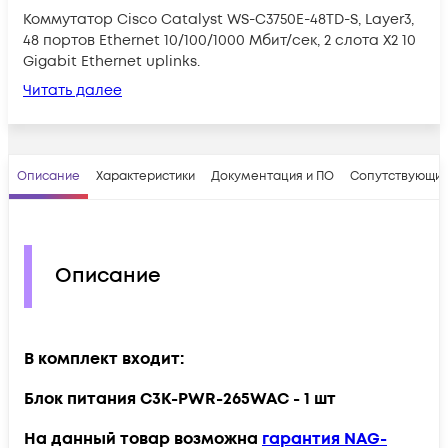
Коммутатор Cisco Catalyst WS-C3750E-48TD-S, Layer3,
48 портов Ethernet 10/100/1000 Мбит/сек, 2 слота X2 10
Gigabit Ethernet uplinks.
Читать далее
Описание
Характеристики
Документация и ПО
Сопутствующие
Описание
В комплект входит:
Блок питания C3K-PWR-265WAC - 1 шт
На данный товар возможна
гарантия NAG-