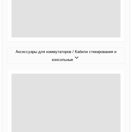
Аксессуары для коммутаторов / Кабели стекирования и
консольные