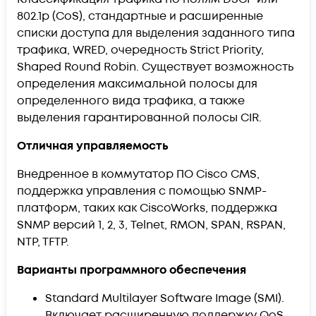
802.1p (CoS), стандартные и расширенные
списки доступа для выделения заданного типа
трафика, WRED, очередность Strict Priority,
Shaped Round Robin. Существует возможность
определения максимальной полосы для
определенного вида трафика, а также
выделения гарантированной полосы CIR.
Отличная управляемость
Внедренное в коммутатор ПО Cisco CMS,
поддержка управления с помощью SNMP-
платформ, таких как CiscoWorks, поддержка
SNMP версий 1, 2, 3, Telnet, RMON, SPAN, RSPAN,
NTP, TFTP.
Варианты программного обеспечения
Standard Multilayer Software Image (SMI).
Включает расширенную поддержку QoS,