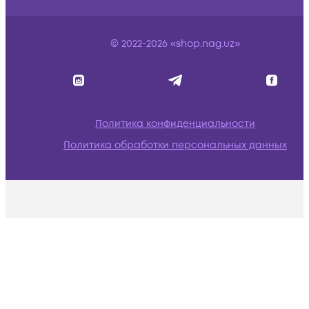
© 2022-2026 «shop.nag.uz»
Политика конфиденциальности
Политика обработки персональных данных