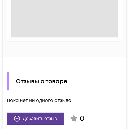
Отзывы о товаре
Пока нет ни одного отзыва
0
Добавить отзыв