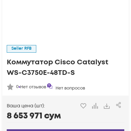
Seller RFB
Коммутатор Cisco Catalyst
WS-C3750E-48TD-S
0
Нет отзывов
Нет вопросов
Ваша цена (шт):
8 653 971
сум