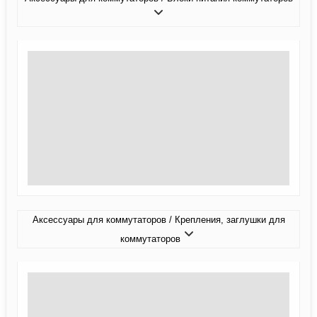
Аксессуары для коммутаторов / Крепления, заглушки для
коммутаторов