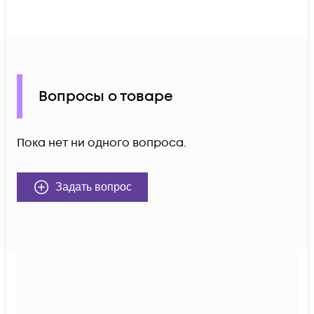
Вопросы о товаре
Пока нет ни одного вопроса.
Задать вопрос