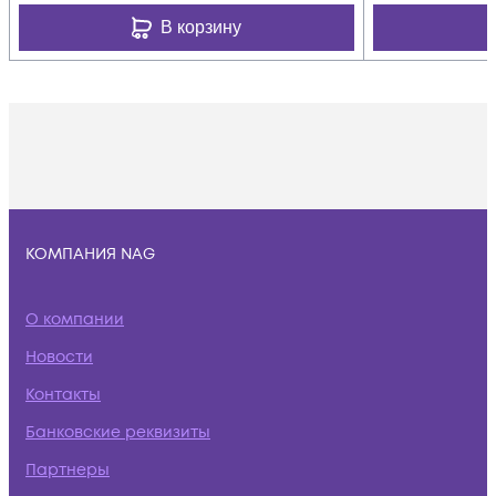
В корзину
КОМПАНИЯ NAG
О компании
Новости
Контакты
Банковские реквизиты
Партнеры