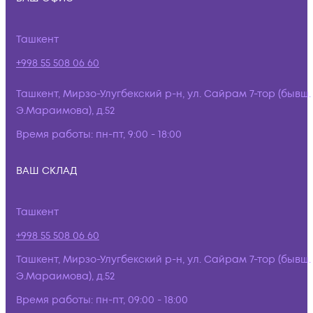
Ташкент
+998 55 508 06 60
Ташкент, Мирзо-Улугбекский р-н, ул. Сайрам 7-тор (бывш.
Э.Мараимова), д.52
Время работы:
пн-пт, 9:00 - 18:00
ВАШ СКЛАД
Ташкент
+998 55 508 06 60
Ташкент, Мирзо-Улугбекский р-н, ул. Сайрам 7-тор (бывш.
Э.Мараимова), д.52
Время работы:
пн-пт, 09:00 - 18:00