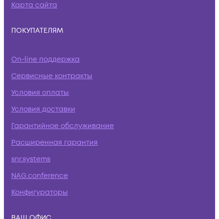
Карта сайта
ПОКУПАТЕЛЯМ
On-line поддержка
Сервисные контракты
Условия оплаты
Условия доставки
Гарантийное обслуживание
Расширенная гарантия
snr.systems
NAG.conference
Конфигураторы
ВАШ ОФИС