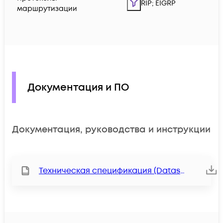
RIP; EIGRP
маршрутизации
Документация и ПО
Документация, руководства и инструкции
Техническая спецификация (Datasheet)