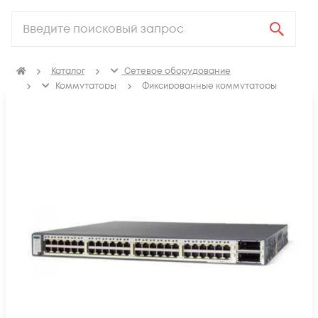
Каталог
Сетевое оборудование
Коммутаторы
Фиксированные коммутаторы