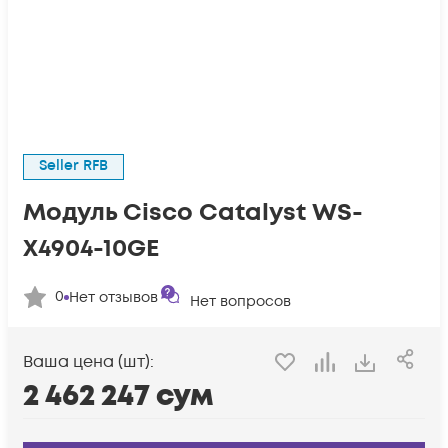
Seller RFB
Модуль Cisco Catalyst WS-
X4904-10GE
0
Нет отзывов
Нет вопросов
Ваша цена (шт):
2 462 247
сум