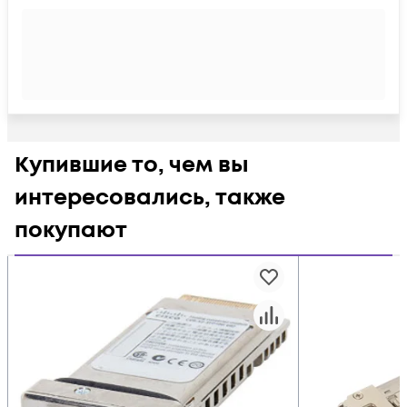
Купившие то, чем вы
интересовались, также
покупают