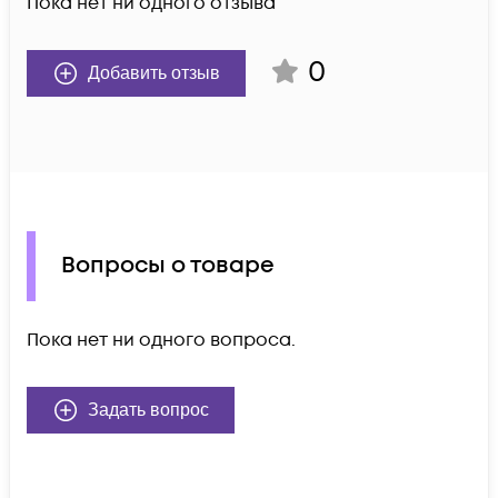
Пока нет ни одного отзыва
0
Добавить отзыв
Вопросы о товаре
Пока нет ни одного вопроса.
Задать вопрос