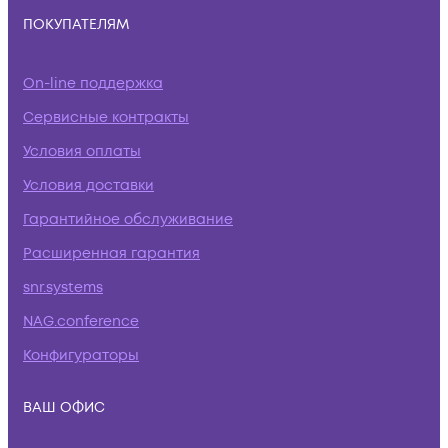
ПОКУПАТЕЛЯМ
On-line поддержка
Сервисные контракты
Условия оплаты
Условия доставки
Гарантийное обслуживание
Расширенная гарантия
snr.systems
NAG.conference
Конфигураторы
ВАШ ОФИС