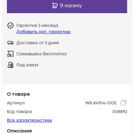
В корзину
Гарантия
3 месяца
Добавить доп. гарантию
Доставка от 3 дней
Самовывоз бесплатно
Под заказ
О товаре
Артикул
WS-X4904-10GE
Код товара
008892
Все характеристики
Описание