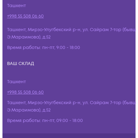
Ташкент
+998 55 508 06 60
Ташкент, Мирзо-Улугбекский р-н, ул. Сайрам 7-тор (бывш.
Э.Мараимова), д.52
Время работы:
пн-пт, 9:00 - 18:00
ВАШ СКЛАД
Ташкент
+998 55 508 06 60
Ташкент, Мирзо-Улугбекский р-н, ул. Сайрам 7-тор (бывш.
Э.Мараимова), д.52
Время работы:
пн-пт, 09:00 - 18:00