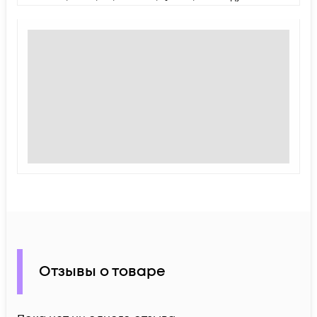
Отзывы о товаре