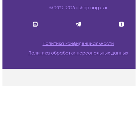
© 2022-2026 «shop.nag.uz»
Политика конфиденциальности
Политика обработки персональных данных