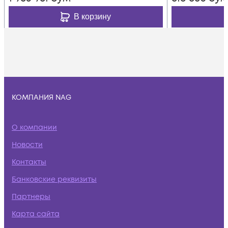
В корзину
КОМПАНИЯ NAG
О компании
Новости
Контакты
Банковские реквизиты
Партнеры
Карта сайта