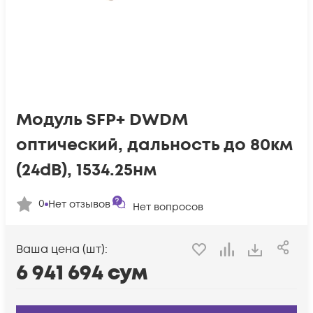
Модуль SFP+ DWDM
оптический, дальность до 80км
(24dB), 1534.25нм
0
Нет отзывов
Нет вопросов
Ваша цена (шт):
6 941 694
сум