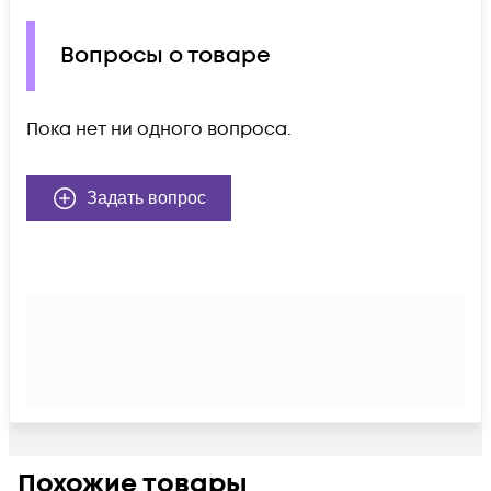
Вопросы о товаре
Пока нет ни одного вопроса.
Задать вопрос
Похожие товары