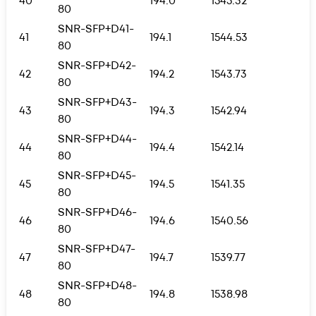
40
194.0
1545.32
80
SNR-SFP+D41-
41
194.1
1544.53
80
SNR-SFP+D42-
42
194.2
1543.73
80
SNR-SFP+D43-
43
194.3
1542.94
80
SNR-SFP+D44-
44
194.4
1542.14
80
SNR-SFP+D45-
45
194.5
1541.35
80
SNR-SFP+D46-
46
194.6
1540.56
80
SNR-SFP+D47-
47
194.7
1539.77
80
SNR-SFP+D48-
48
194.8
1538.98
80