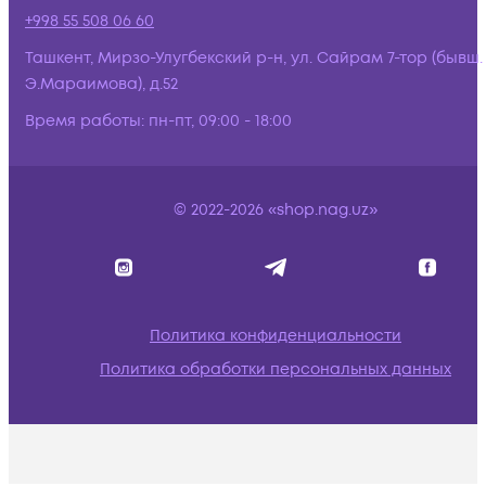
+998 55 508 06 60
Ташкент, Мирзо-Улугбекский р-н, ул. Сайрам 7-тор (бывш.
Э.Мараимова), д.52
Время работы:
пн-пт, 09:00 - 18:00
© 2022-2026 «shop.nag.uz»
Политика конфиденциальности
Политика обработки персональных данных