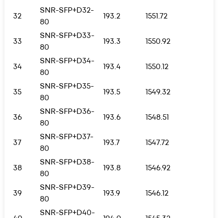
SNR-SFP+D32-
32
193.2
1551.72
80
SNR-SFP+D33-
33
193.3
1550.92
80
SNR-SFP+D34-
34
193.4
1550.12
80
SNR-SFP+D35-
35
193.5
1549.32
80
SNR-SFP+D36-
36
193.6
1548.51
80
SNR-SFP+D37-
37
193.7
1547.72
80
SNR-SFP+D38-
38
193.8
1546.92
80
SNR-SFP+D39-
39
193.9
1546.12
80
SNR-SFP+D40-