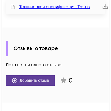
Техническая спецификация (Datasheet)
Отзывы о товаре
Пока нет ни одного отзыва
0
Добавить отзыв