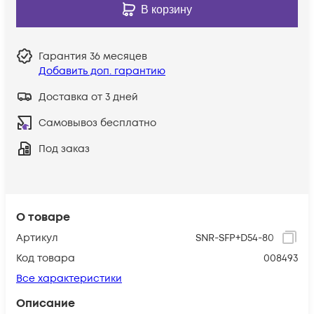
В корзину
Гарантия
36 месяцев
Добавить доп. гарантию
Доставка от 3 дней
Самовывоз бесплатно
Под заказ
О товаре
Артикул
SNR-SFP+D54-80
Код товара
008493
Все характеристики
Описание