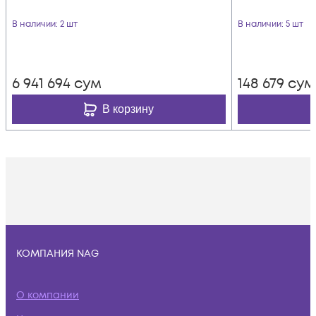
В наличии
: 2 шт
В наличии
: 5 шт
6 941 694
сум
148 679
сум
В корзину
КОМПАНИЯ NAG
О компании