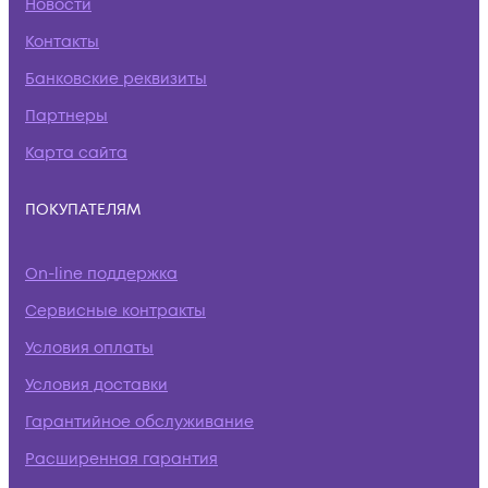
Новости
Контакты
Банковские реквизиты
Партнеры
Карта сайта
ПОКУПАТЕЛЯМ
On-line поддержка
Сервисные контракты
Условия оплаты
Условия доставки
Гарантийное обслуживание
Расширенная гарантия