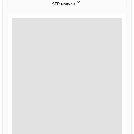
SFP модули