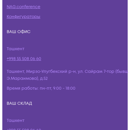
NAG.conference
Конфигураторы
ВАШ ОФИС
Ташкент
+998 55 508 06 60
Ташкент, Мирзо-Улугбекский р-н, ул. Сайрам 7-тор (бывш.
Э.Мараимова), д.52
Время работы:
пн-пт, 9:00 - 18:00
ВАШ СКЛАД
Ташкент