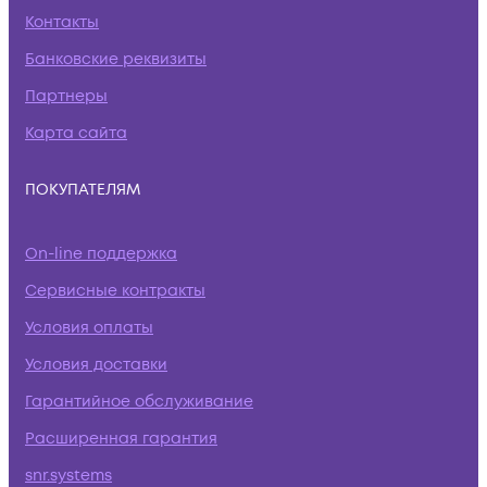
Контакты
Банковские реквизиты
Партнеры
Карта сайта
ПОКУПАТЕЛЯМ
On-line поддержка
Сервисные контракты
Условия оплаты
Условия доставки
Гарантийное обслуживание
Расширенная гарантия
snr.systems