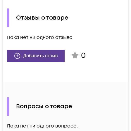
Отзывы о товаре
Пока нет ни одного отзыва
0
Добавить отзыв
Вопросы о товаре
Пока нет ни одного вопроса.