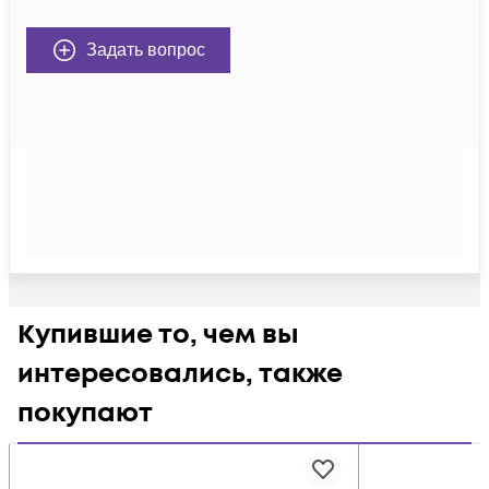
Задать вопрос
Купившие то, чем вы
интересовались, также
покупают