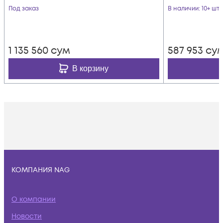
Под заказ
В наличии
: 10+ шт
1 135 560
сум
587 953
су
В корзину
КОМПАНИЯ NAG
О компании
Новости