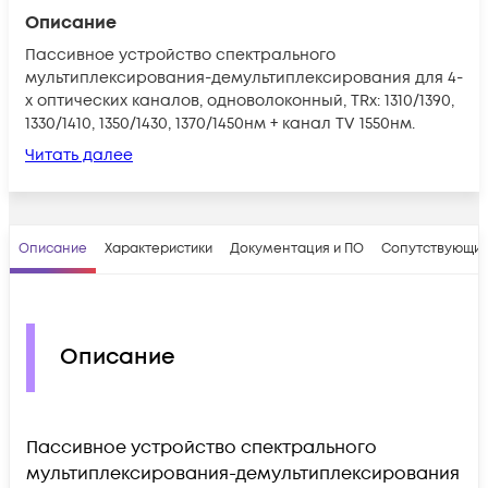
Описание
Пассивное устройство спектрального
мультиплексирования-демультиплексирования для 4-
х оптических каналов, одноволоконный, TRx: 1310/1390,
1330/1410, 1350/1430, 1370/1450нм + канал TV 1550нм.
Читать далее
Описание
Характеристики
Документация и ПО
Сопутствующие
Описание
Пассивное устройство спектрального
мультиплексирования-демультиплексирования