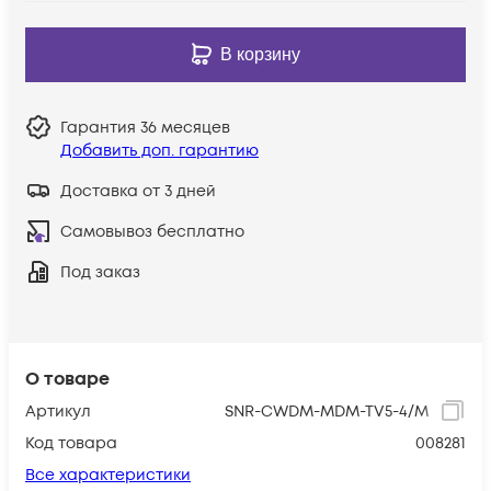
В корзину
Гарантия
36 месяцев
Добавить доп. гарантию
Доставка от 3 дней
Самовывоз бесплатно
Под заказ
О товаре
Артикул
SNR-CWDM-MDM-TV5-4/M
Код товара
008281
Все характеристики