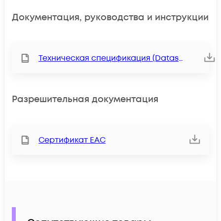
Документация, руководства и инструкции
Техническая спецификация (Datasheet)
Разрешительная документация
Сертификат ЕАС