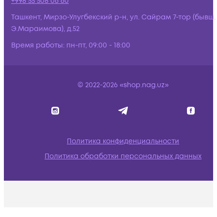
+998 55 508 06 60
Ташкент, Мирзо-Улугбекский р-н, ул. Сайрам 7-тор (бывш.
Э.Мараимова), д.52
Время работы:
пн-пт, 09:00 - 18:00
© 2022-2026 «shop.nag.uz»
Политика конфиденциальности
Политика обработки персональных данных