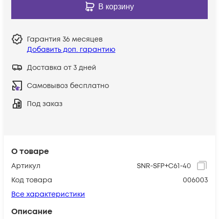
В корзину
Гарантия
36 месяцев
Добавить доп. гарантию
Доставка от 3 дней
Самовывоз бесплатно
Под заказ
О товаре
Артикул
SNR-SFP+C61-40
Код товара
006003
Все характеристики
Описание