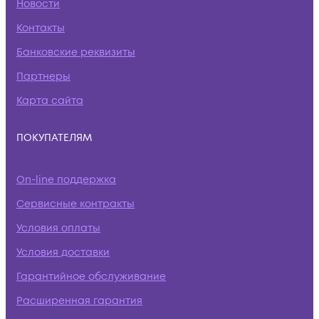
Новости
Контакты
Банковские реквизиты
Партнеры
Карта сайта
ПОКУПАТЕЛЯМ
On-line поддержка
Сервисные контракты
Условия оплаты
Условия доставки
Гарантийное обслуживание
Расширенная гарантия