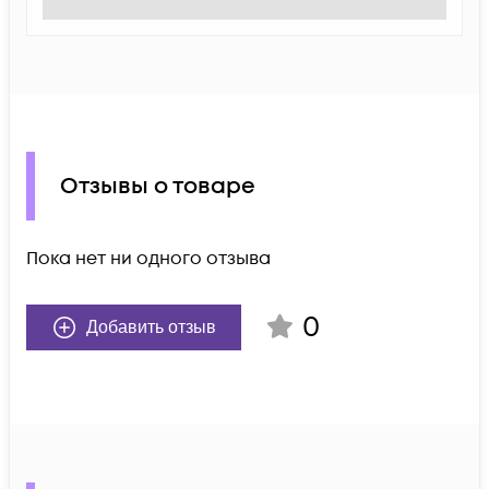
Отзывы о товаре
Пока нет ни одного отзыва
0
Добавить отзыв