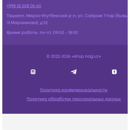
+998 55 508 06 60
Ташкент, Мирзо-Улугбекский р-н, ул. Сайрам 7-тор (бывш.
Э.Мараимова), д.52
Время работы:
пн-пт, 09:00 - 18:00
© 2022-2026 «shop.nag.uz»
Политика конфиденциальности
Политика обработки персональных данных