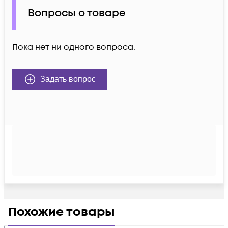
Вопросы о товаре
Пока нет ни одного вопроса.
Задать вопрос
Похожие товары