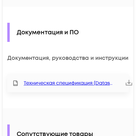
Документация и ПО
Документация, руководства и инструкции
Техническая спецификация (Datasheet)
Сопутствующие товары