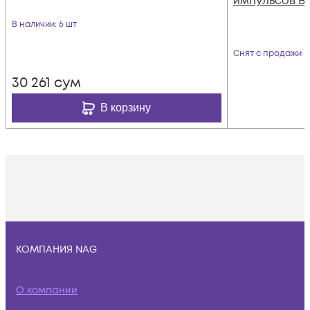
импульсов Ве
В наличии
: 6 шт
Снят с продажи
30 261
сум
В корзину
КОМПАНИЯ NAG
О компании