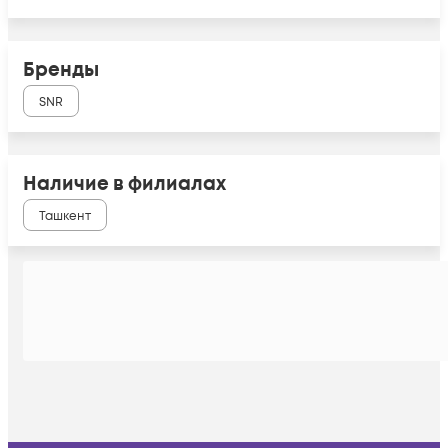
Бренды
SNR
Наличие в филиалах
Ташкент