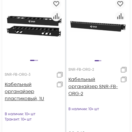
SNR-FB-ORG-2
SNR-FB-ORG-3
Кабельный
Кабельный
органайзер SNR-FB-
органайзер
ORG-2
пластиковый, 1U
В наличии
: 10+ шт
В наличии
: 10+ шт
Транзит
: 10+ шт