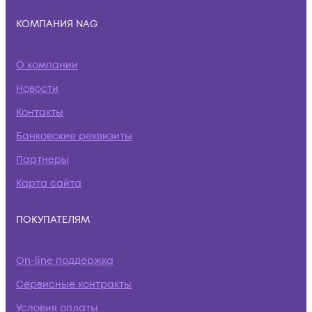
КОМПАНИЯ NAG
О компании
Новости
Контакты
Банковские реквизиты
Партнеры
Карта сайта
ПОКУПАТЕЛЯМ
On-line поддержка
Сервисные контракты
Условия оплаты