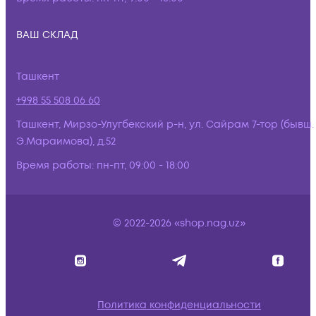
ВАШ СКЛАД
Ташкент
+998 55 508 06 60
Ташкент, Мирзо-Улугбекский р-н, ул. Сайрам 7-тор (бывш.
Э.Мараимова), д.52
Время работы:
пн-пт, 09:00 - 18:00
© 2022-2026 «shop.nag.uz»
Политика конфиденциальности