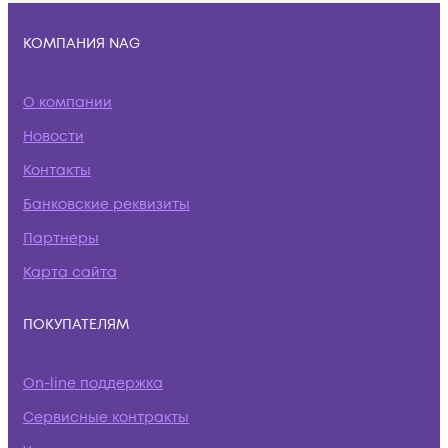
КОМПАНИЯ NAG
О компании
Новости
Контакты
Банковские реквизиты
Партнеры
Карта сайта
ПОКУПАТЕЛЯМ
On-line поддержка
Сервисные контракты