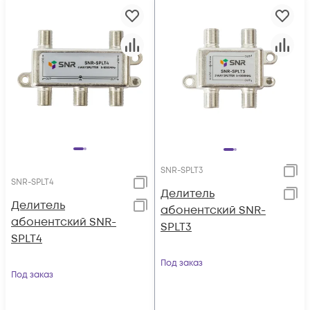
SNR-SPLT3
SNR-SPLT4
Делитель
Делитель
абонентский SNR-
абонентский SNR-
SPLT3
SPLT4
Под заказ
Под заказ