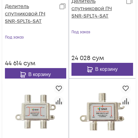
Делитель
Делитель
спутниковой ПЧ
спутниковой ПЧ
SNR-SPLT4-SAT
SNR-SPLT6-SAT
Под заказ
Под заказ
24 028
сум
44 614
сум
В корзину
В корзину