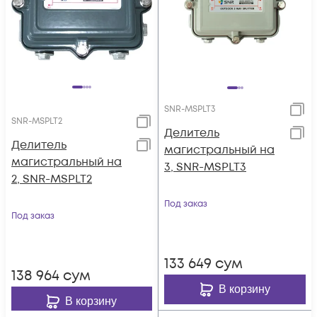
SNR-MSPLT3
SNR-MSPLT2
Делитель
Делитель
магистральный на
магистральный на
3, SNR-MSPLT3
2, SNR-MSPLT2
Под заказ
Под заказ
133 649
сум
138 964
сум
В корзину
В корзину