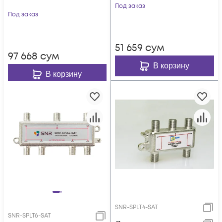
Под заказ
Под заказ
51 659
сум
97 668
сум
В корзину
В корзину
SNR-SPLT4-SAT
SNR-SPLT6-SAT