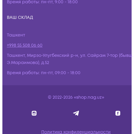
Время работы:
пн-пт, 9:00 - 18:00
ВАШ СКЛАД
Ташкент
+998 55 508 06 60
Ташкент, Мирзо-Улугбекский р-н, ул. Сайрам 7-тор (бывш.
Э.Мараимова), д.52
Время работы:
пн-пт, 09:00 - 18:00
© 2022-2026 «shop.nag.uz»
Политика конфиденциальности