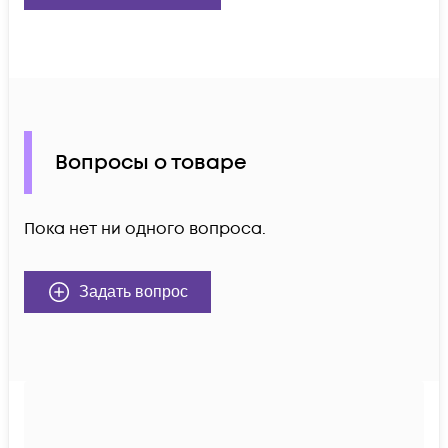
Вопросы о товаре
Пока нет ни одного вопроса.
Задать вопрос