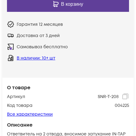
В корзину
Гарантия
12 месяцев
Доставка от 3 дней
Самовывоз бесплатно
В наличии
: 10+ шт
О товаре
Артикул
SNR-T-208
Код товара
004225
Все характеристики
Описание
Ответвитель на 2 отвода, вносимое затухание IN-TAP