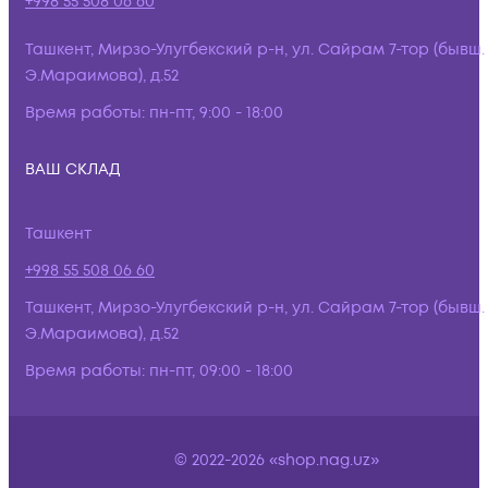
+998 55 508 06 60
Ташкент, Мирзо-Улугбекский р-н, ул. Сайрам 7-тор (бывш.
Э.Мараимова), д.52
Время работы:
пн-пт, 9:00 - 18:00
ВАШ СКЛАД
Ташкент
+998 55 508 06 60
Ташкент, Мирзо-Улугбекский р-н, ул. Сайрам 7-тор (бывш.
Э.Мараимова), д.52
Время работы:
пн-пт, 09:00 - 18:00
© 2022-2026 «shop.nag.uz»