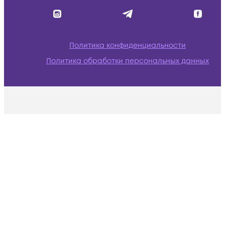
Политика конфиденциальности
Политика обработки персональных данных