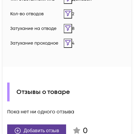
Кол-во отводов
2
Затухание на отводе
8
Затухание проходное
4
Отзывы о товаре
Пока нет ни одного отзыва
0
Добавить отзыв