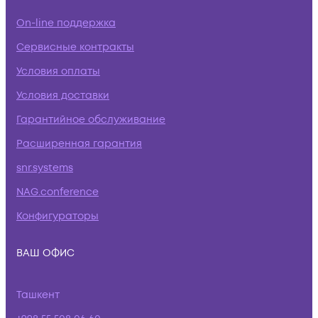
On-line поддержка
Сервисные контракты
Условия оплаты
Условия доставки
Гарантийное обслуживание
Расширенная гарантия
snr.systems
NAG.conference
Конфигураторы
ВАШ ОФИС
Ташкент