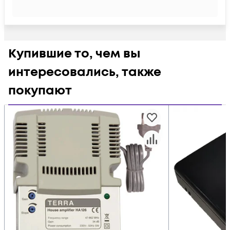
Купившие то, чем вы
интересовались, также
покупают