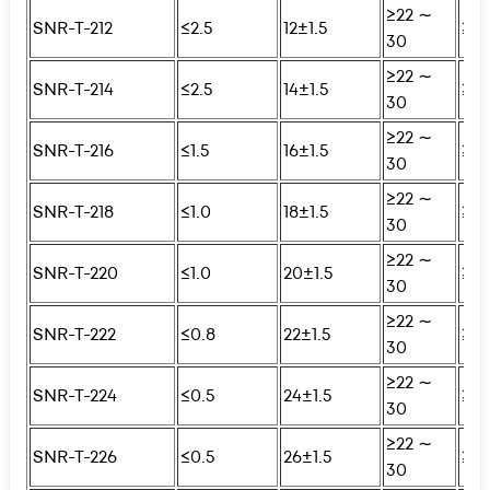
≥22 ∼
SNR-T-212
≤2.5
12±1.5
≥25
30
≥22 ∼
SNR-T-214
≤2.5
14±1.5
≥25
30
≥22 ∼
SNR-T-216
≤1.5
16±1.5
≥25
30
≥22 ∼
SNR-T-218
≤1.0
18±1.5
≥25
30
≥22 ∼
SNR-T-220
≤1.0
20±1.5
≥25
30
≥22 ∼
SNR-T-222
≤0.8
22±1.5
≥25
30
≥22 ∼
SNR-T-224
≤0.5
24±1.5
≥25
30
≥22 ∼
SNR-T-226
≤0.5
26±1.5
≥25
30