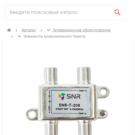
Каталог
Телевизионное оборудование
Элементы коаксиального тракта
Коаксиальные ответвители