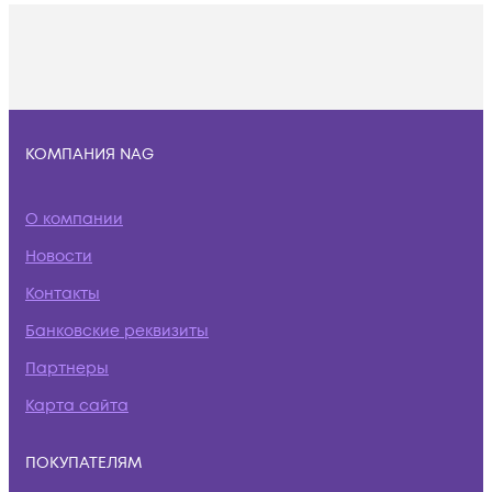
КОМПАНИЯ NAG
О компании
Новости
Контакты
Банковские реквизиты
Партнеры
Карта сайта
ПОКУПАТЕЛЯМ