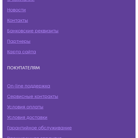
Новости
Контакты
Банковские реквизиты
Партнеры
Карта сайта
ПОКУПАТЕЛЯМ
On-line поддержка
Сервисные контракты
Условия оплаты
Условия доставки
Гарантийное обслуживание