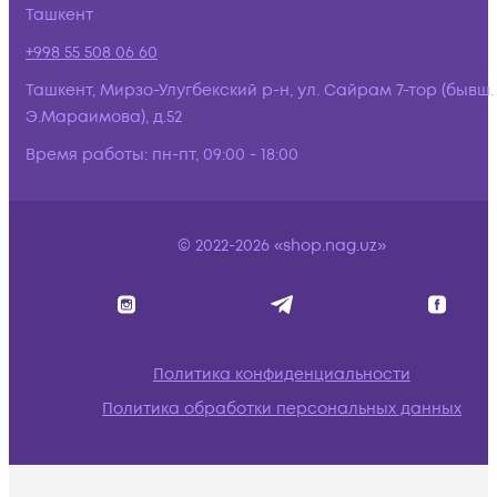
Ташкент
+998 55 508 06 60
Ташкент, Мирзо-Улугбекский р-н, ул. Сайрам 7-тор (бывш.
Э.Мараимова), д.52
Время работы:
пн-пт, 09:00 - 18:00
© 2022-2026 «shop.nag.uz»
Политика конфиденциальности
Политика обработки персональных данных