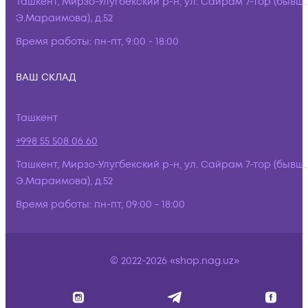
Ташкент, Мирзо-Улугбекский р-н, ул. Сайрам 7-тор (бывш.
Э.Мараимова), д.52
Время работы:
пн-пт, 9:00 - 18:00
ВАШ СКЛАД
Ташкент
+998 55 508 06 60
Ташкент, Мирзо-Улугбекский р-н, ул. Сайрам 7-тор (бывш.
Э.Мараимова), д.52
Время работы:
пн-пт, 09:00 - 18:00
© 2022-2026 «shop.nag.uz»