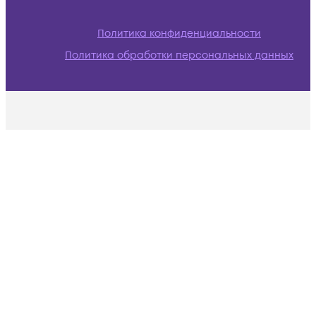
Политика конфиденциальности
Политика обработки персональных данных