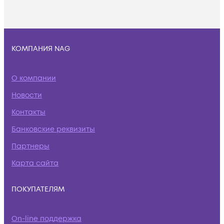
КОМПАНИЯ NAG
О компании
Новости
Контакты
Банковские реквизиты
Партнеры
Карта сайта
ПОКУПАТЕЛЯМ
On-line поддержка