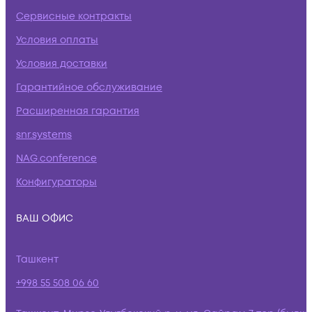
Сервисные контракты
Условия оплаты
Условия доставки
Гарантийное обслуживание
Расширенная гарантия
snr.systems
NAG.conference
Конфигураторы
ВАШ ОФИС
Ташкент
+998 55 508 06 60