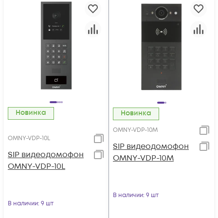
Новинка
Новинка
OMNY-VDP-10M
OMNY-VDP-10L
SIP видеодомофон
SIP видеодомофон
OMNY-VDP-10M
OMNY-VDP-10L
В наличии
: 9 шт
В наличии
: 9 шт