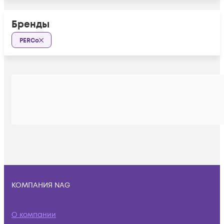
Бренды
PERCo
КОМПАНИЯ NAG
О компании