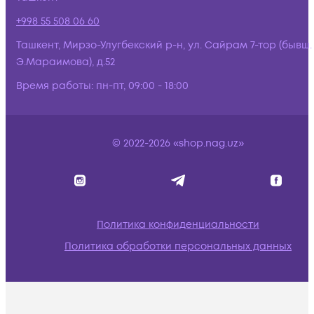
+998 55 508 06 60
Ташкент, Мирзо-Улугбекский р-н, ул. Сайрам 7-тор (бывш.
Э.Мараимова), д.52
Время работы:
пн-пт, 09:00 - 18:00
© 2022-2026 «shop.nag.uz»
Политика конфиденциальности
Политика обработки персональных данных