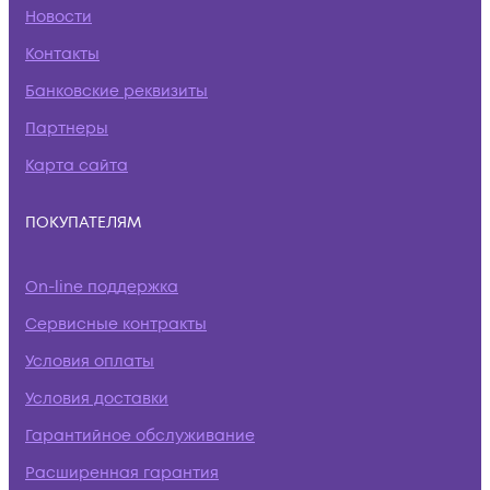
Новости
Контакты
Банковские реквизиты
Партнеры
Карта сайта
ПОКУПАТЕЛЯМ
On-line поддержка
Сервисные контракты
Условия оплаты
Условия доставки
Гарантийное обслуживание
Расширенная гарантия