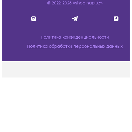
© 2022-2026 «shop.nag.uz»
Политика конфиденциальности
Политика обработки персональных данных