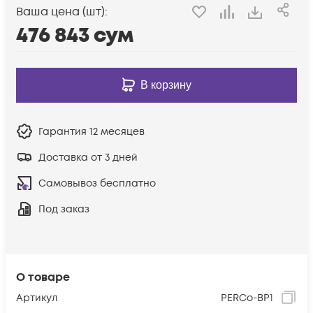
Ваша цена (шт):
476 843
сум
В корзину
Гарантия
12 месяцев
Доставка от 3 дней
Самовывоз бесплатно
Под заказ
О товаре
Артикул
PERCo-BP1