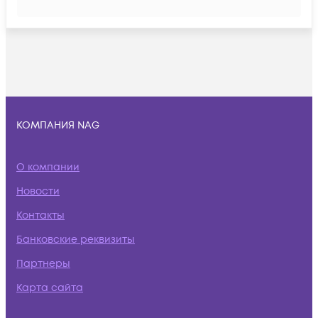
КОМПАНИЯ NAG
О компании
Новости
Контакты
Банковские реквизиты
Партнеры
Карта сайта