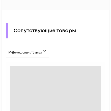
Сопутствующие товары
IP-Домофония / Замки