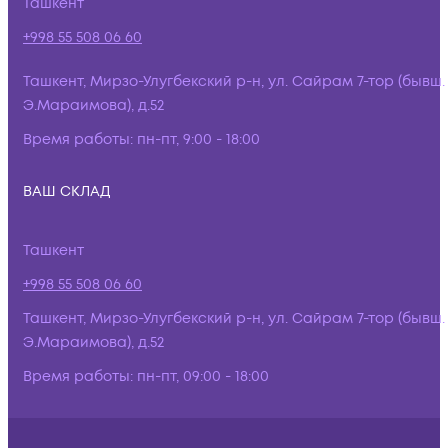
Ташкент
+998 55 508 06 60
Ташкент, Мирзо-Улугбекский р-н, ул. Сайрам 7-тор (бывш.
Э.Мараимова), д.52
Время работы:
пн-пт, 9:00 - 18:00
ВАШ СКЛАД
Ташкент
+998 55 508 06 60
Ташкент, Мирзо-Улугбекский р-н, ул. Сайрам 7-тор (бывш.
Э.Мараимова), д.52
Время работы:
пн-пт, 09:00 - 18:00