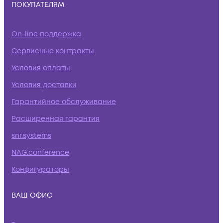
ПОКУПАТЕЛЯМ
On-line поддержка
Сервисные контракты
Условия оплаты
Условия доставки
Гарантийное обслуживание
Расширенная гарантия
snr.systems
NAG.conference
Конфигураторы
ВАШ ОФИС