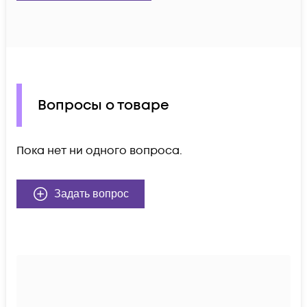
Вопросы о товаре
Пока нет ни одного вопроса.
Задать вопрос