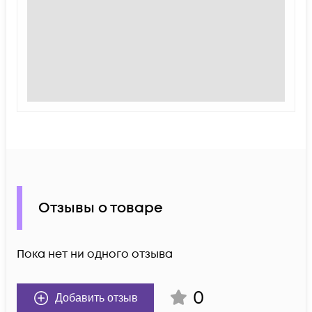
Отзывы о товаре
Пока нет ни одного отзыва
0
Добавить отзыв