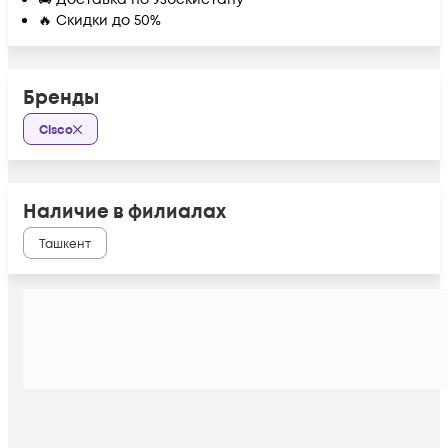
🔥 Скидки до 50%
Бренды
Cisco
Наличие в филиалах
Ташкент