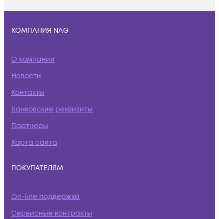
КОМПАНИЯ NAG
О компании
Новости
Контакты
Банковские реквизиты
Партнеры
Карта сайта
ПОКУПАТЕЛЯМ
On-line поддержка
Сервисные контракты