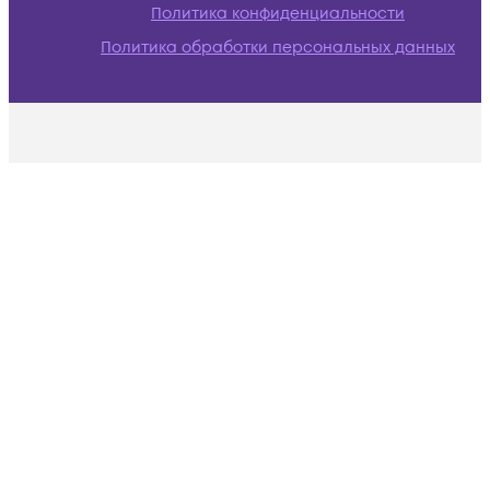
Политика конфиденциальности
Политика обработки персональных данных