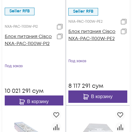
Seller RFB
Seller RFB
NXA-PAC-1100W-PE2
NXA-PAC-1100W-PI2
Блок питания Cisco
Блок питания Cisco
NXA-PAC-1100W-PE2
NXA-PAC-1100W-PI2
Под заказ
Под заказ
8 117 291
сум
10 021 291
сум
В корзину
В корзину