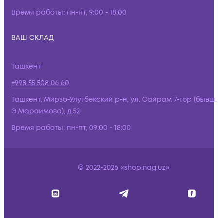
Время работы:
пн-пт, 9:00 - 18:00
ВАШ СКЛАД
Ташкент
+998 55 508 06 60
Ташкент, Мирзо-Улугбекский р-н, ул. Сайрам 7-тор (бывш.
Э.Мараимова), д.52
Время работы:
пн-пт, 09:00 - 18:00
© 2022-2026 «shop.nag.uz»