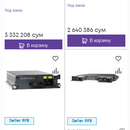
Под заказ
Под заказ
2 640 386
сум
3 332 208
сум
В корзину
В корзину
Seller RFB
Seller RFB