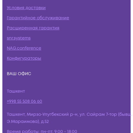
Условия доставки
Гарантийное обслуживание
Расширенная гарантия
snr.systems
NAG.conference
Конфигураторы
ВАШ ОФИС
Ташкент
+998 55 508 06 60
Ташкент, Мирзо-Улугбекский р-н, ул. Сайрам 7-тор (бывш.
Э.Мараимова), д.52
Время работы:
пн-пт, 9:00 - 18:00