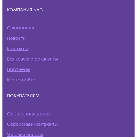
КОМПАНИЯ NAG
О компании
Новости
Контакты
Банковские реквизиты
Партнеры
Карта сайта
ПОКУПАТЕЛЯМ
On-line поддержка
Сервисные контракты
Условия оплаты