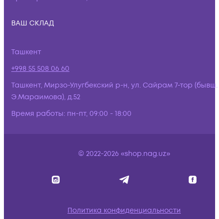
ВАШ СКЛАД
Ташкент
+998 55 508 06 60
Ташкент, Мирзо-Улугбекский р-н, ул. Сайрам 7-тор (бывш.
Э.Мараимова), д.52
Время работы:
пн-пт, 09:00 - 18:00
© 2022-2026 «shop.nag.uz»
Политика конфиденциальности