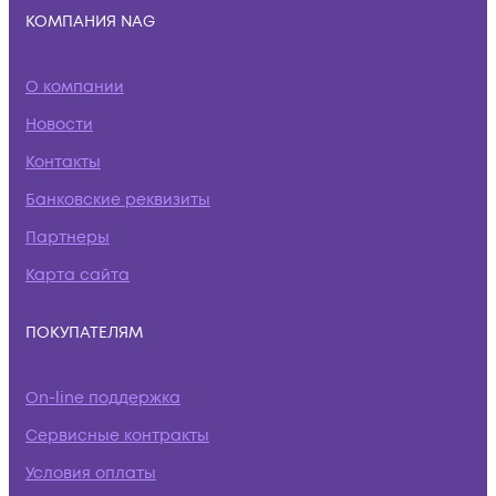
КОМПАНИЯ NAG
О компании
Новости
Контакты
Банковские реквизиты
Партнеры
Карта сайта
ПОКУПАТЕЛЯМ
On-line поддержка
Сервисные контракты
Условия оплаты