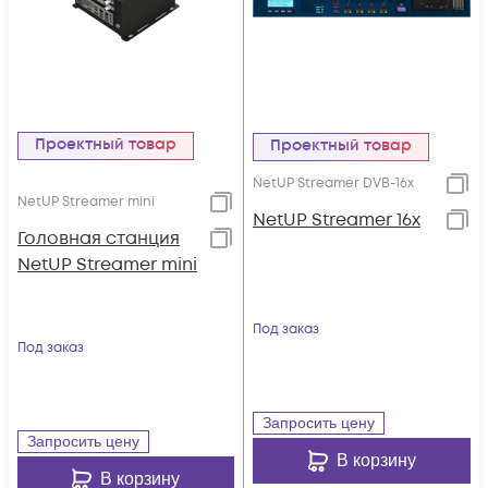
Проектный товар
Проектный товар
NetUP Streamer DVB-16x
NetUP Streamer mini
NetUP Streamer 16x
Головная станция
NetUP Streamer mini
Под заказ
Под заказ
Запросить цену
Запросить цену
В корзину
В корзину