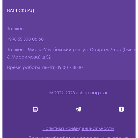
ВАШ СКЛАД
Ташкент
+998 55 508 06 60
Ташкент, Мирзо-Улугбекский р-н, ул. Сайрам 7-тор (бывш.
Э.Мараимова), д.52
Время работы:
пн-пт, 09:00 - 18:00
© 2022-2026 «shop.nag.uz»
Политика конфиденциальности