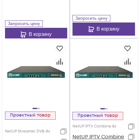
Запросить цену
Запросить цену
В корзину
В корзину
Проектный товар
Проектный товар
NetUP IPTV Combine 8x
NetUP Streamer DVB-8x
NetUP IPTV Combine