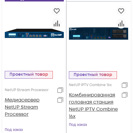
Проектный товар
Проектный товар
NetUP IPTV Combine 16x
NetUP Stream Processor
Комбинированная
Медиасервер
головная станция
NetUP Stream
NetUP IPTV Combine
Processor
16x
Под заказ
Под заказ