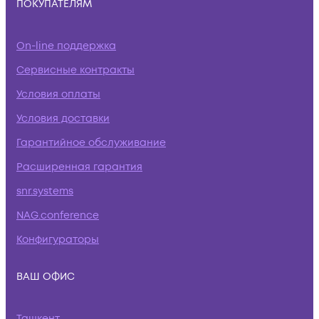
ПОКУПАТЕЛЯМ
On-line поддержка
Сервисные контракты
Условия оплаты
Условия доставки
Гарантийное обслуживание
Расширенная гарантия
snr.systems
NAG.conference
Конфигураторы
ВАШ ОФИС
Ташкент