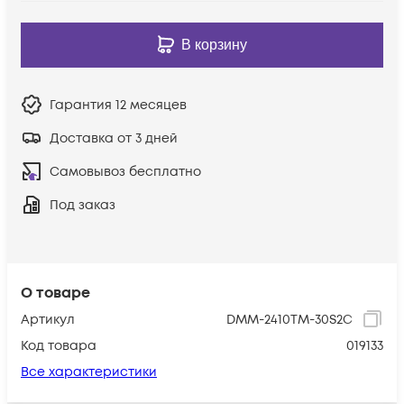
В корзину
Гарантия
12 месяцев
Доставка от 3 дней
Самовывоз бесплатно
Под заказ
О товаре
Артикул
DMM-2410TM-30S2C
Код товара
019133
Все характеристики