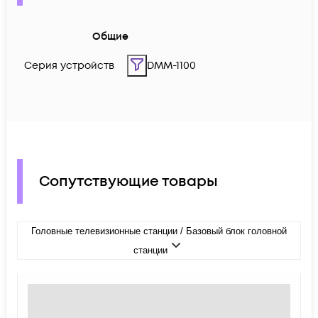
Общие
Серия устройств
DMM-1100
Сопутствующие товары
Головные телевизионные станции / Базовый блок головной
станции