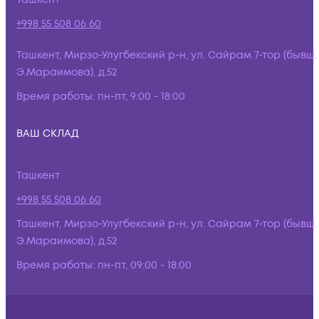
+998 55 508 06 60
Ташкент, Мирзо-Улугбекский р-н, ул. Сайрам 7-тор (бывш.
Э.Мараимова), д.52
Время работы:
пн-пт, 9:00 - 18:00
ВАШ СКЛАД
Ташкент
+998 55 508 06 60
Ташкент, Мирзо-Улугбекский р-н, ул. Сайрам 7-тор (бывш.
Э.Мараимова), д.52
Время работы:
пн-пт, 09:00 - 18:00