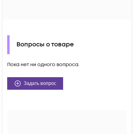
Вопросы о товаре
Пока нет ни одного вопроса.
Задать вопрос