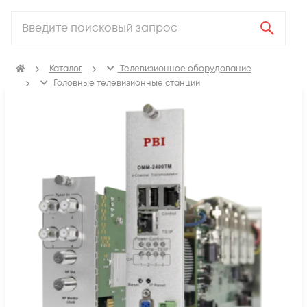
Каталог
Телевизионное оборудование
Головные телевизионные станции
Трансмодуляторы