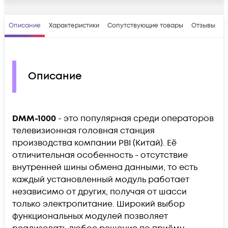
Описание
Характеристики
Сопутствующие товары
Отзывы
В
Описание
DMM-1000
- это популярная среди операторов
телевизионная головная станция
производства компании PBI (Китай). Её
отличительная особенность - отсутствие
внутренней шины обмена данными, то есть
каждый установленный модуль работает
независимо от других, получая от шасси
только электропитание. Широкий выбор
функциональных модулей позволяет