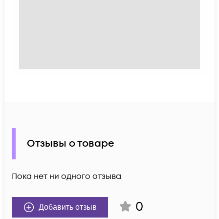
Отзывы о товаре
Пока нет ни одного отзыва
0
Добавить отзыв