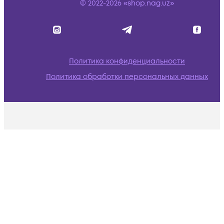
© 2022-2026 «shop.nag.uz»
Политика конфиденциальности
Политика обработки персональных данных