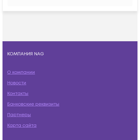
КОМПАНИЯ NAG
О компании
Новости
Контакты
Банковские реквизиты
Партнеры
Карта сайта