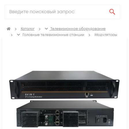
Каталог
Телевизионное оборудование
Головные телевизионные станции
Модуляторы