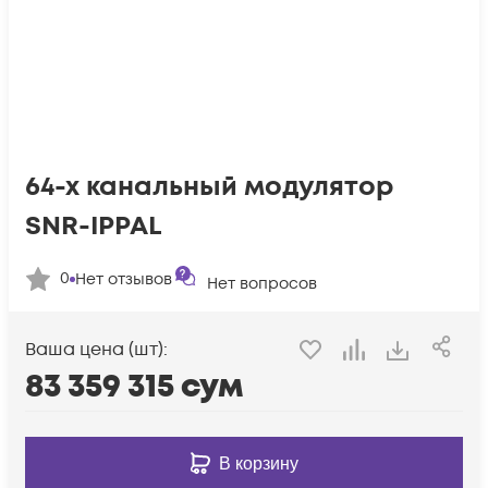
64-х канальный модулятор
SNR-IPPAL
0
Нет отзывов
Нет вопросов
Ваша цена (шт):
83 359 315
сум
В корзину