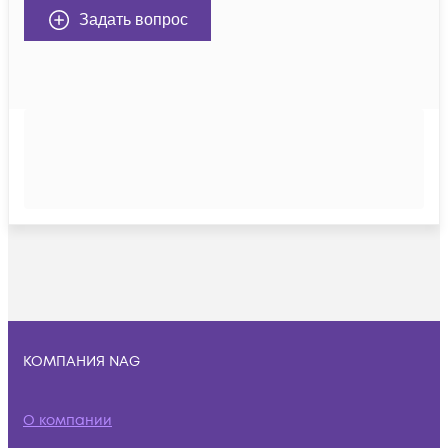
Задать вопрос
КОМПАНИЯ NAG
О компании