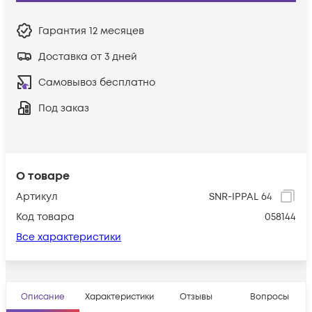
Гарантия
12 месяцев
Доставка от 3 дней
Самовывоз бесплатно
Под заказ
О товаре
Артикул
SNR-IPPAL 64
Код товара
058144
Все характеристики
Описание
Характеристики
Отзывы
Вопросы