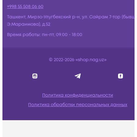
+998 55 508 06 60
Ташкент, Мирзо-Улугбекский р-н, ул. Сайрам 7-тор (бывш.
Э.Мараимова), д.52
Время работы:
пн-пт, 09:00 - 18:00
© 2022-2026 «shop.nag.uz»
Политика конфиденциальности
Политика обработки персональных данных