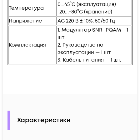
0...45°C (эксплуатация)
Температура
-20...+80°C (хранение)
Напряжение
AC 220 В ± 10%, 50/60 Гц
1. Модулятор SNR-IPQAM – 1
шт.
Комплектация
2. Руководство по
эксплуатации — 1 шт.
3. Кабель питания — 1 шт.
Характеристики