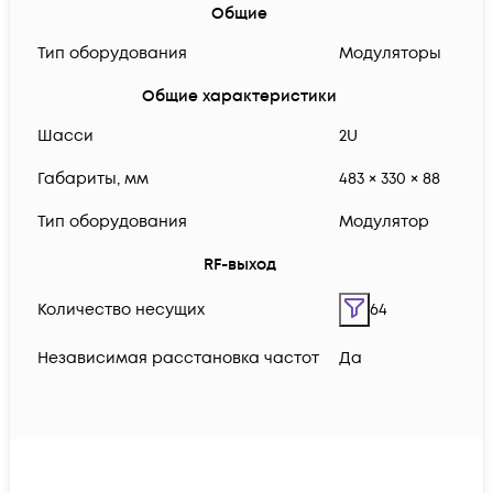
Общие
Тип оборудования
Модуляторы
Общие характеристики
Шасси
2U
Габариты, мм
483 × 330 × 88
Тип оборудования
Модулятор
RF-выход
Количество несущих
64
Независимая расстановка частот
Да