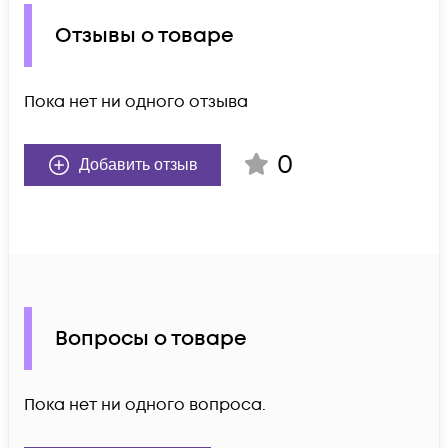
Отзывы о товаре
Пока нет ни одного отзыва
0
Добавить отзыв
Вопросы о товаре
Пока нет ни одного вопроса.