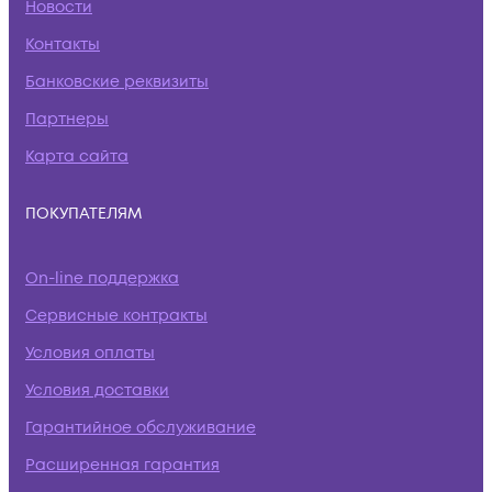
Новости
Контакты
Банковские реквизиты
Партнеры
Карта сайта
ПОКУПАТЕЛЯМ
On-line поддержка
Сервисные контракты
Условия оплаты
Условия доставки
Гарантийное обслуживание
Расширенная гарантия