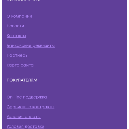
О компании
Новости
Контакты
Банковские реквизиты
Партнеры
Карта сайта
ПОКУПАТЕЛЯМ
On-line поддержка
Сервисные контракты
Условия оплаты
Условия доставки