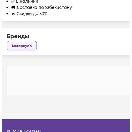
✅ В наличии
🚚 Доставка по Узбекистану
🔥 Скидки до 50%
Бренды
Аквариус
КОМПАНИЯ NAG