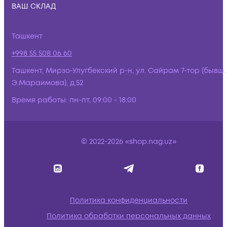
ВАШ СКЛАД
Ташкент
+998 55 508 06 60
Ташкент, Мирзо-Улугбекский р-н, ул. Сайрам 7-тор (бывш.
Э.Мараимова), д.52
Время работы:
пн-пт, 09:00 - 18:00
© 2022-2026 «shop.nag.uz»
Политика конфиденциальности
Политика обработки персональных данных