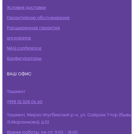
Условия доставки
Гарантийное обслуживание
Расширенная гарантия
snr.systems
NAG.conference
Конфигураторы
ВАШ ОФИС
Ташкент
+998 55 508 06 60
Ташкент, Мирзо-Улугбекский р-н, ул. Сайрам 7-тор (бывш.
Э.Мараимова), д.52
Время работы:
пн-пт, 9:00 - 18:00