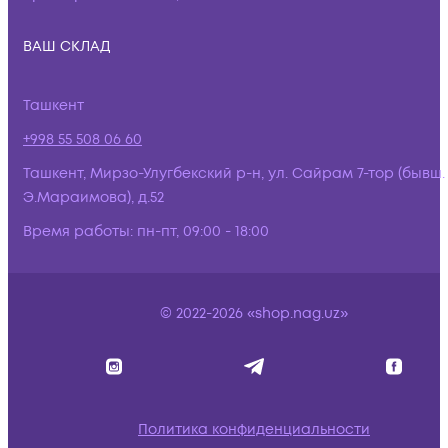
ВАШ СКЛАД
Ташкент
+998 55 508 06 60
Ташкент, Мирзо-Улугбекский р-н, ул. Сайрам 7-тор (бывш.
Э.Мараимова), д.52
Время работы:
пн-пт, 09:00 - 18:00
© 2022-2026 «shop.nag.uz»
Политика конфиденциальности