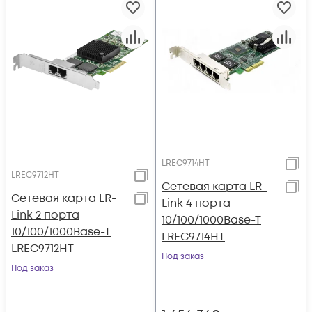
LREC9714HT
LREC9712HT
Сетевая карта LR-
Сетевая карта LR-
Link 4 порта
Link 2 порта
10/100/1000Base-T
10/100/1000Base-T
LREC9714HT
LREC9712HT
Под заказ
Под заказ