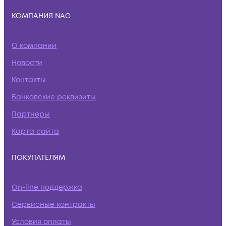
КОМПАНИЯ NAG
О компании
Новости
Контакты
Банковские реквизиты
Партнеры
Карта сайта
ПОКУПАТЕЛЯМ
On-line поддержка
Сервисные контракты
Условия оплаты