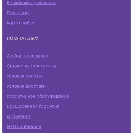
Банковские реквизиты
Партнеры
Карта сайта
ПОКУПАТЕЛЯМ
On-line поддержка
Сервисные контракты
Условия оплаты
Условия доставки
Гарантийное обслуживание
Расширенная гарантия
snr.systems
NAG.conference