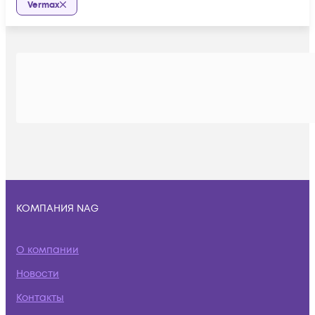
Vermax
КОМПАНИЯ NAG
О компании
Новости
Контакты