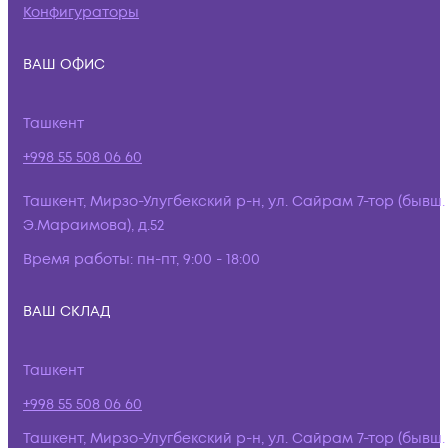
Конфигураторы
ВАШ ОФИС
Ташкент
+998 55 508 06 60
Ташкент, Мирзо-Улугбекский р-н, ул. Сайрам 7-тор (бывш.
Э.Мараимова), д.52
Время работы:
пн-пт, 9:00 - 18:00
ВАШ СКЛАД
Ташкент
+998 55 508 06 60
Ташкент, Мирзо-Улугбекский р-н, ул. Сайрам 7-тор (бывш.