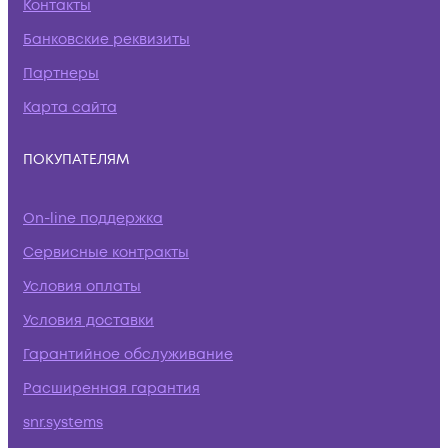
Контакты
Банковские реквизиты
Партнеры
Карта сайта
ПОКУПАТЕЛЯМ
On-line поддержка
Сервисные контракты
Условия оплаты
Условия доставки
Гарантийное обслуживание
Расширенная гарантия
snr.systems