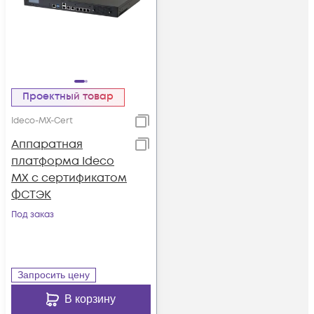
Проектный товар
Ideco-MX-Cert
Аппаратная
платформа Ideco
MX с сертификатом
ФСТЭК
Под заказ
Запросить цену
В корзину