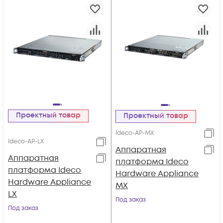
Проектный товар
Проектный товар
Ideco-AP-MX
Ideco-AP-LX
Аппаратная
Аппаратная
платформа Ideco
платформа Ideco
Hardware Appliance
Hardware Appliance
MX
LX
Под заказ
Под заказ