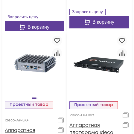
Запросить цену
Запросить цену
В корзину
В корзину
Проектный товар
Проектный товар
Ideco-LX-Cert
Ideco-AP-SX+
Аппаратная
Аппаратная
платформа Ideco