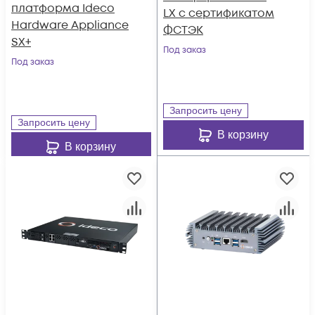
платформа Ideco
LX с сертификатом
Hardware Appliance
ФСТЭК
SX+
Под заказ
Под заказ
Запросить цену
Запросить цену
В корзину
В корзину