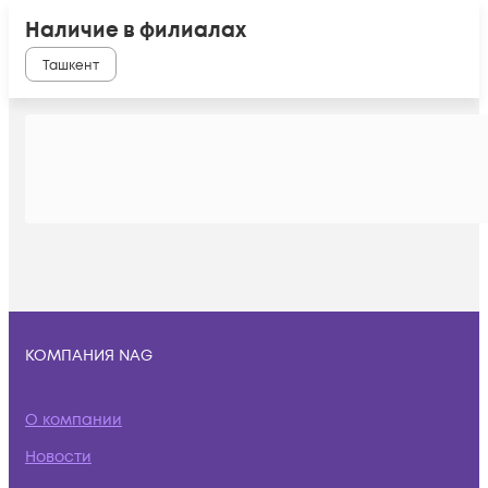
Наличие в филиалах
Ташкент
КОМПАНИЯ NAG
О компании
Новости